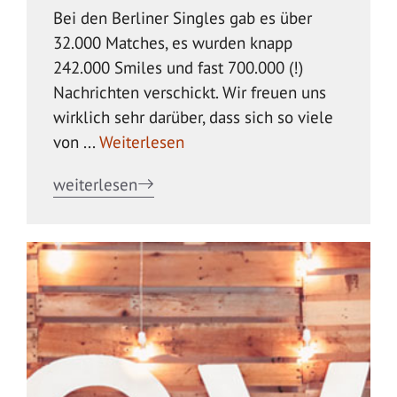
Bei den Berliner Singles gab es über
32.000 Matches, es wurden knapp
242.000 Smiles und fast 700.000 (!)
Nachrichten verschickt. Wir freuen uns
wirklich sehr darüber, dass sich so viele
von ...
Weiterlesen
weiterlesen