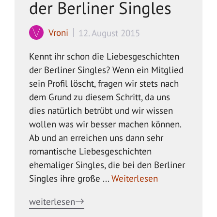
der Berliner Singles
Vroni
12. August 2015
Kennt ihr schon die Liebesgeschichten
der Berliner Singles? Wenn ein Mitglied
sein Profil löscht, fragen wir stets nach
dem Grund zu diesem Schritt, da uns
dies natürlich betrübt und wir wissen
wollen was wir besser machen können.
Ab und an erreichen uns dann sehr
romantische Liebesgeschichten
ehemaliger Singles, die bei den Berliner
Singles ihre große ...
Weiterlesen
weiterlesen