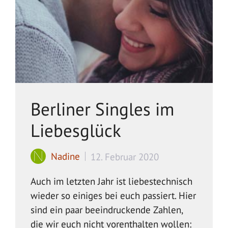
Berliner Singles im
Liebesglück
Nadine
12. Februar 2020
Auch im letzten Jahr ist liebestechnisch
wieder so einiges bei euch passiert. Hier
sind ein paar beeindruckende Zahlen,
die wir euch nicht vorenthalten wollen: