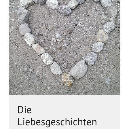
Die
Liebesgeschichten