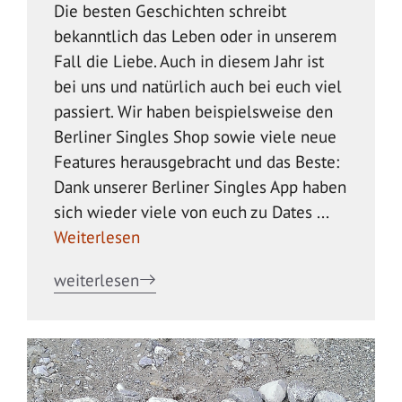
Die besten Geschichten schreibt
bekanntlich das Leben oder in unserem
Fall die Liebe. Auch in diesem Jahr ist
bei uns und natürlich auch bei euch viel
passiert. Wir haben beispielsweise den
Berliner Singles Shop sowie viele neue
Features herausgebracht und das Beste:
Dank unserer Berliner Singles App haben
sich wieder viele von euch zu Dates ...
Weiterlesen
weiterlesen