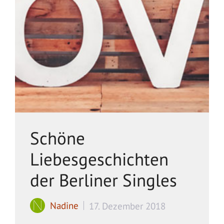
Schöne
Liebesgeschichten
der Berliner Singles
Nadine
17. Dezember 2018