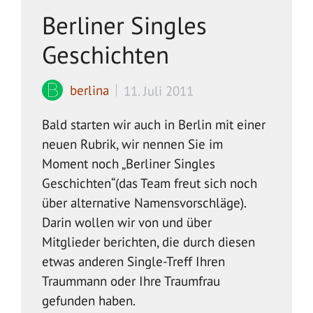
Berliner Singles
Geschichten
berlina
11. Juli 2011
Bald starten wir auch in Berlin mit einer
neuen Rubrik, wir nennen Sie im
Moment noch „Berliner Singles
Geschichten“(das Team freut sich noch
über alternative Namensvorschläge).
Darin wollen wir von und über
Mitglieder berichten, die durch diesen
etwas anderen Single-Treff Ihren
Traummann oder Ihre Traumfrau
gefunden haben.