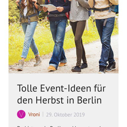
Tolle Event-Ideen für
den Herbst in Berlin
Vroni
29. Oktober 2019