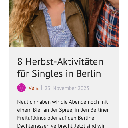
8 Herbst-Aktivitäten
für Singles in Berlin
Vera
23. November 2023
Neulich haben wir die Abende noch mit
einem Bier an der Spree, in den Berliner
Freiluftkinos oder auf den Berliner
Dachterrassen verbracht. Jetzt sind wir