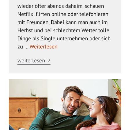
wieder öfter abends daheim, schauen
Netflix, flirten online oder telefonieren
mit Freunden. Dabei kann man auch im
Herbst und bei schlechtem Wetter tolle
Dinge als Single unternehmen oder sich
zu ...
Weiterlesen
weiterlesen