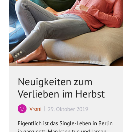
Neuigkeiten zum
Verlieben im Herbst
Vroni
29. Oktober 2019
Eigentlich ist das Single-Leben in Berlin
ja ganz nett: Man kann tun und lassen