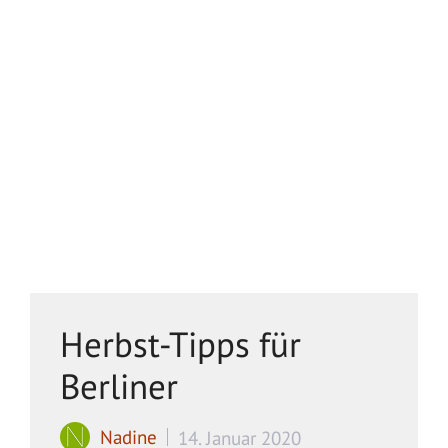
Herbst-Tipps für
Berliner
Nadine
14. Januar 2020