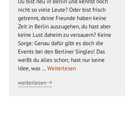
Du bist neu in Berlin und kennst noch
nicht so viele Leute? Oder bist frisch
getrennt, deine Freunde haben keine
Zeit in Berlin auszugehen, du hast aber
keine Lust daheim zu versauern? Keine
Sorge: Genau dafür gibt es doch die
Events bei den Berliner Singles! Das
weißt du alles schon; hast nur keine
Idee, was ...
Weiterlesen
weiterlesen