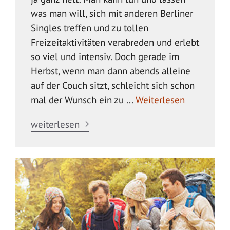
was man will, sich mit anderen Berliner
Singles treffen und zu tollen
Freizeitaktivitäten verabreden und erlebt
so viel und intensiv. Doch gerade im
Herbst, wenn man dann abends alleine
auf der Couch sitzt, schleicht sich schon
mal der Wunsch ein zu ...
Weiterlesen
weiterlesen