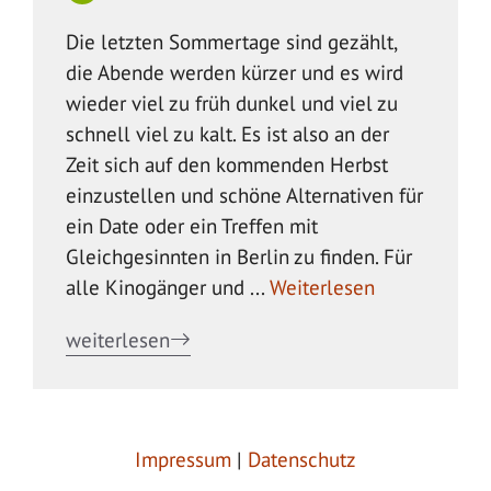
Die letzten Sommertage sind gezählt,
die Abende werden kürzer und es wird
wieder viel zu früh dunkel und viel zu
schnell viel zu kalt. Es ist also an der
Zeit sich auf den kommenden Herbst
einzustellen und schöne Alternativen für
ein Date oder ein Treffen mit
Gleichgesinnten in Berlin zu finden. Für
alle Kinogänger und ...
Weiterlesen
weiterlesen
Impressum
|
Datenschutz