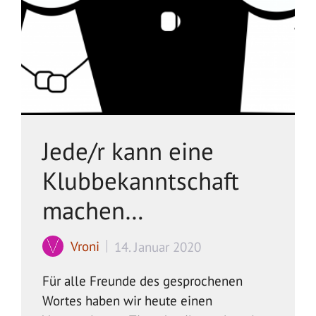
Jede/r kann eine
Klubbekanntschaft
machen…
Vroni
14. Januar 2020
Für alle Freunde des gesprochenen
Wortes haben wir heute einen