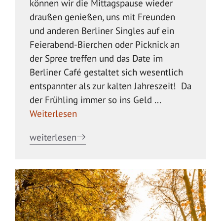
können wir die Mittagspause wieder
draußen genießen, uns mit Freunden
und anderen Berliner Singles auf ein
Feierabend-Bierchen oder Picknick an
der Spree treffen und das Date im
Berliner Café gestaltet sich wesentlich
entspannter als zur kalten Jahreszeit! Da
der Frühling immer so ins Geld ...
Weiterlesen
weiterlesen