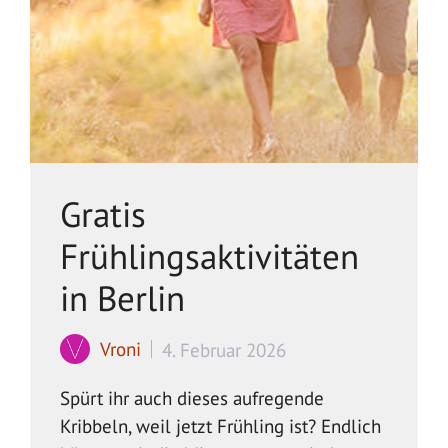
Gratis
Frühlingsaktivitäten
in Berlin
Vroni
4. Februar 2026
Spürt ihr auch dieses aufregende
Kribbeln, weil jetzt Frühling ist? Endlich