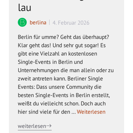
lau
berlina
4. Februar 2026
Berlin für umme? Geht das überhaupt?
Klar geht das! Und sehr gut sogar! Es
gibt eine Vielzahl an kostenlosen
Single-Events in Berlin und
Unternehmungen die man allein oder zu
zweit antreten kann. Berliner Single
Events: Dass unsere Community die
besten Single-Events in Berlin erstellt,
weißt du vielleicht schon. Doch auch
hier sind viele für den ...
Weiterlesen
weiterlesen