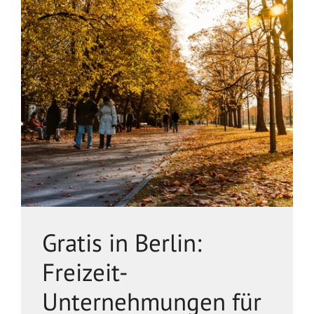
Gratis in Berlin:
Freizeit-
Unternehmungen für