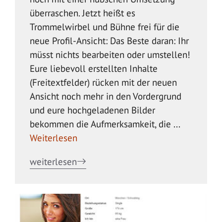
überraschen. Jetzt heißt es
Trommelwirbel und Bühne frei für die
neue Profil-Ansicht: Das Beste daran: Ihr
müsst nichts bearbeiten oder umstellen!
Eure liebevoll erstellten Inhalte
(Freitextfelder) rücken mit der neuen
Ansicht noch mehr in den Vordergrund
und eure hochgeladenen Bilder
bekommen die Aufmerksamkeit, die ...
Weiterlesen
weiterlesen