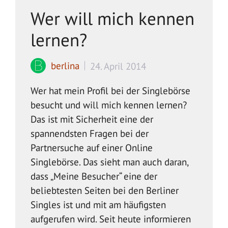
Wer will mich kennen
lernen?
berlina
24. April 2014
Wer hat mein Profil bei der Singlebörse
besucht und will mich kennen lernen?
Das ist mit Sicherheit eine der
spannendsten Fragen bei der
Partnersuche auf einer Online
Singlebörse. Das sieht man auch daran,
dass „Meine Besucher“ eine der
beliebtesten Seiten bei den Berliner
Singles ist und mit am häufigsten
aufgerufen wird. Seit heute informieren