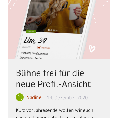
Bühne frei für die
neue Profil-Ansicht
Nadine
14. Dezember 2020
Kurz vor Jahresende wollen wir euch
noch mit einer hübschen Umsetzung