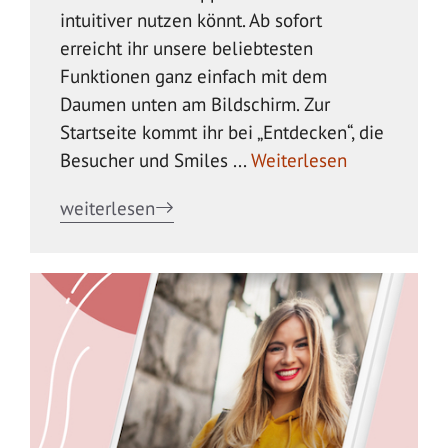
intuitiver nutzen könnt. Ab sofort
erreicht ihr unsere beliebtesten
Funktionen ganz einfach mit dem
Daumen unten am Bildschirm. Zur
Startseite kommt ihr bei „Entdecken“, die
Besucher und Smiles ...
Weiterlesen
weiterlesen