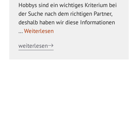
Hobbys sind ein wichtiges Kriterium bei
der Suche nach dem richtigen Partner,
deshalb haben wir diese Informationen
...
Weiterlesen
weiterlesen