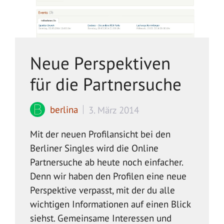
Neue Perspektiven
für die Partnersuche
berlina
3. März 2014
Mit der neuen Profilansicht bei den
Berliner Singles wird die Online
Partnersuche ab heute noch einfacher.
Denn wir haben den Profilen eine neue
Perspektive verpasst, mit der du alle
wichtigen Informationen auf einen Blick
siehst. Gemeinsame Interessen und