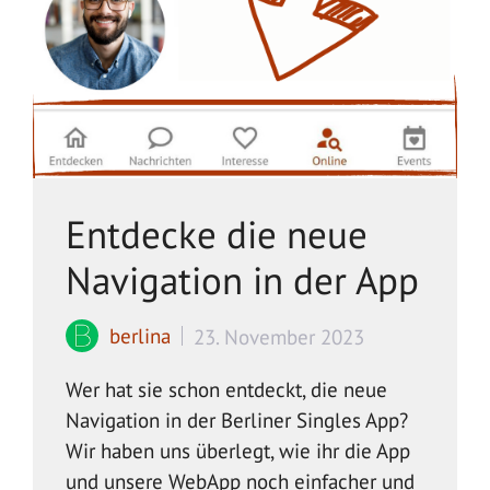
Entdecke die neue
Navigation in der App
berlina
23. November 2023
Wer hat sie schon entdeckt, die neue
Navigation in der Berliner Singles App?
Wir haben uns überlegt, wie ihr die App
und unsere WebApp noch einfacher und