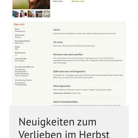
Neuigkeiten zum
Verlieben im Herbst