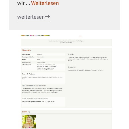
wir ...
Weiterlesen
weiterlesen