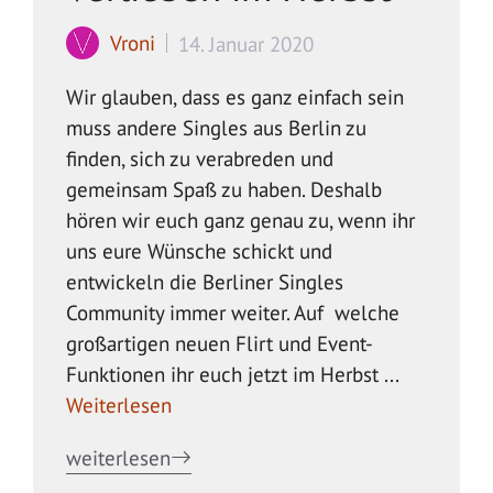
Vroni
14. Januar 2020
Wir glauben, dass es ganz einfach sein
muss andere Singles aus Berlin zu
finden, sich zu verabreden und
gemeinsam Spaß zu haben. Deshalb
hören wir euch ganz genau zu, wenn ihr
uns eure Wünsche schickt und
entwickeln die Berliner Singles
Community immer weiter. Auf welche
großartigen neuen Flirt und Event-
Funktionen ihr euch jetzt im Herbst ...
Weiterlesen
weiterlesen