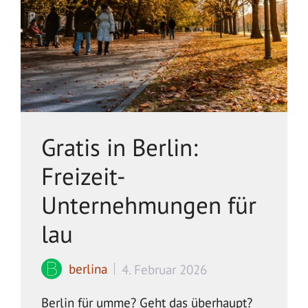
Gratis in Berlin:
Freizeit-
Unternehmungen für
lau
berlina
4. Februar 2026
Berlin für umme? Geht das überhaupt?