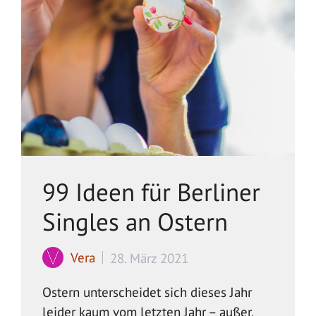
99 Ideen für Berliner
Singles an Ostern
Vera
28. März 2021
Ostern unterscheidet sich dieses Jahr
leider kaum vom letzten Jahr – außer,