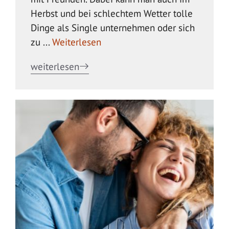
Herbst und bei schlechtem Wetter tolle
Dinge als Single unternehmen oder sich
zu ...
Weiterlesen
weiterlesen