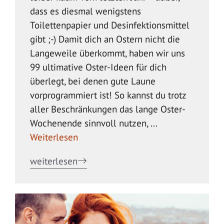
dass es diesmal wenigstens
Toilettenpapier und Desinfektionsmittel
gibt ;-) Damit dich an Ostern nicht die
Langeweile überkommt, haben wir uns
99 ultimative Oster-Ideen für dich
überlegt, bei denen gute Laune
vorprogrammiert ist! So kannst du trotz
aller Beschränkungen das lange Oster-
Wochenende sinnvoll nutzen, ...
Weiterlesen
weiterlesen