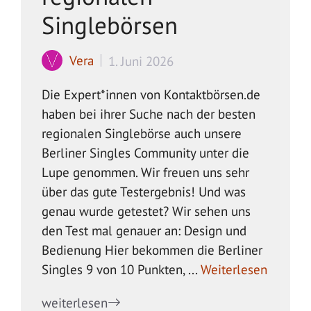
Singlebörsen
Vera
1. Juni 2026
Die Expert*innen von Kontaktbörsen.de
haben bei ihrer Suche nach der besten
regionalen Singlebörse auch unsere
Berliner Singles Community unter die
Lupe genommen. Wir freuen uns sehr
über das gute Testergebnis! Und was
genau wurde getestet? Wir sehen uns
den Test mal genauer an: Design und
Bedienung Hier bekommen die Berliner
Singles 9 von 10 Punkten, ...
Weiterlesen
weiterlesen