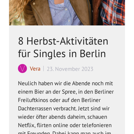
8 Herbst-Aktivitäten
für Singles in Berlin
Vera
23. November 2023
Neulich haben wir die Abende noch mit
einem Bier an der Spree, in den Berliner
Freiluftkinos oder auf den Berliner
Dachterrassen verbracht. Jetzt sind wir
wieder öfter abends daheim, schauen
Netflix, flirten online oder telefonieren
mit Freunden. Dabei kann man auch im