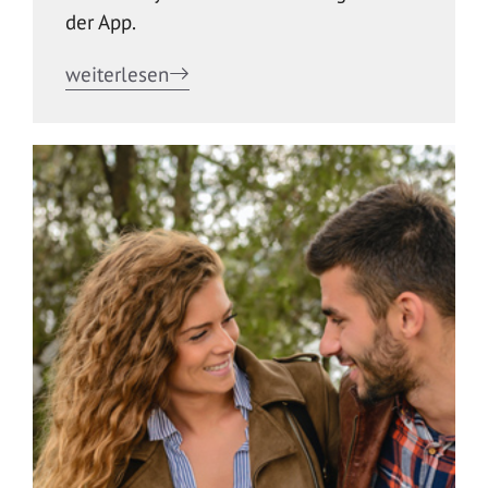
der App.
weiterlesen