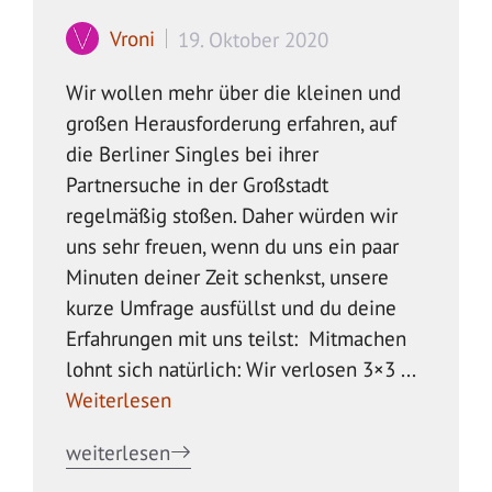
Vroni
19. Oktober 2020
Wir wollen mehr über die kleinen und
großen Herausforderung erfahren, auf
die Berliner Singles bei ihrer
Partnersuche in der Großstadt
regelmäßig stoßen. Daher würden wir
uns sehr freuen, wenn du uns ein paar
Minuten deiner Zeit schenkst, unsere
kurze Umfrage ausfüllst und du deine
Erfahrungen mit uns teilst: Mitmachen
lohnt sich natürlich: Wir verlosen 3×3 ...
Weiterlesen
weiterlesen