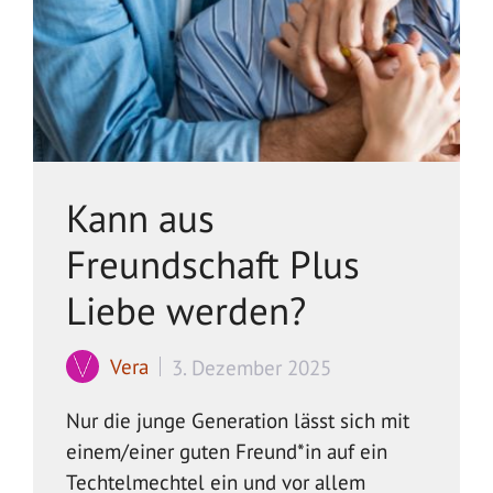
Kann aus
Freundschaft Plus
Liebe werden?
Vera
3. Dezember 2025
Nur die junge Generation lässt sich mit
einem/einer guten Freund*in auf ein
Techtelmechtel ein und vor allem