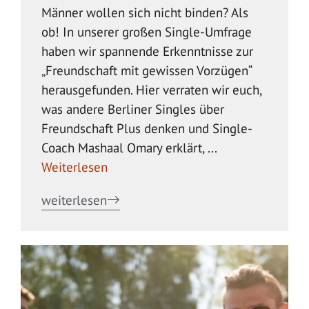
Männer wollen sich nicht binden? Als
ob! In unserer großen Single-Umfrage
haben wir spannende Erkenntnisse zur
„Freundschaft mit gewissen Vorzügen“
herausgefunden. Hier verraten wir euch,
was andere Berliner Singles über
Freundschaft Plus denken und Single-
Coach Mashaal Omary erklärt, ...
Weiterlesen
weiterlesen