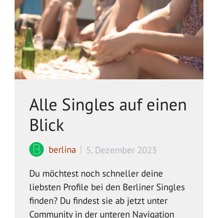
Alle Singles auf einen
Blick
berlina
5. Dezember 2023
Du möchtest noch schneller deine
liebsten Profile bei den Berliner Singles
finden? Du findest sie ab jetzt unter
Community in der unteren Navigation