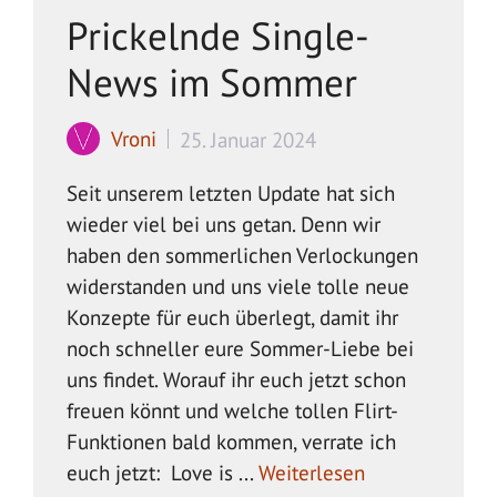
Prickelnde Single-
News im Sommer
Vroni
25. Januar 2024
Seit unserem letzten Update hat sich
wieder viel bei uns getan. Denn wir
haben den sommerlichen Verlockungen
widerstanden und uns viele tolle neue
Konzepte für euch überlegt, damit ihr
noch schneller eure Sommer-Liebe bei
uns findet. Worauf ihr euch jetzt schon
freuen könnt und welche tollen Flirt-
Funktionen bald kommen, verrate ich
euch jetzt: Love is ...
Weiterlesen