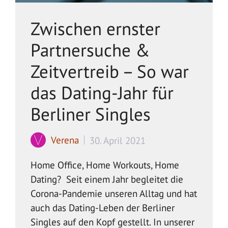
Zwischen ernster
Partnersuche &
Zeitvertreib – So war
das Dating-Jahr für
Berliner Singles
Verena
30. April 2021
Home Office, Home Workouts, Home
Dating? Seit einem Jahr begleitet die
Corona-Pandemie unseren Alltag und hat
auch das Dating-Leben der Berliner
Singles auf den Kopf gestellt. In unserer