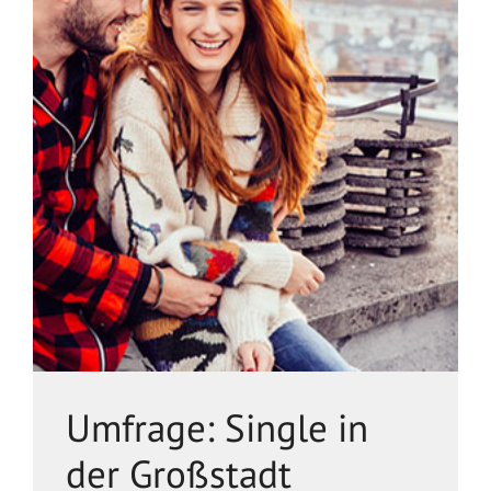
Umfrage: Single in
der Großstadt