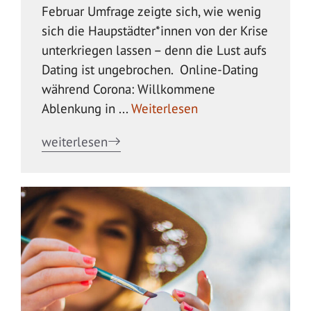
Februar Umfrage zeigte sich, wie wenig
sich die Haupstädter*innen von der Krise
unterkriegen lassen – denn die Lust aufs
Dating ist ungebrochen. Online-Dating
während Corona: Willkommene
Ablenkung in ...
Weiterlesen
weiterlesen