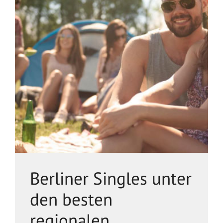
Berliner Singles unter
den besten
regionalen