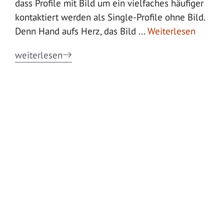
dass Profile mit Bild um ein vielfaches häufiger
kontaktiert werden als Single-Profile ohne Bild.
Denn Hand aufs Herz, das Bild ...
Weiterlesen
weiterlesen