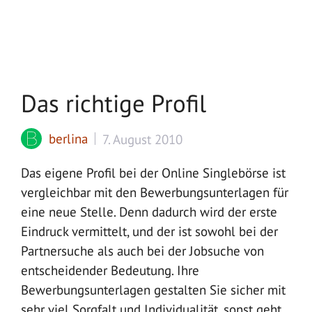
Das richtige Profil
berlina
7. August 2010
Das eigene Profil bei der Online Singlebörse ist
vergleichbar mit den Bewerbungsunterlagen für
eine neue Stelle. Denn dadurch wird der erste
Eindruck vermittelt, und der ist sowohl bei der
Partnersuche als auch bei der Jobsuche von
entscheidender Bedeutung. Ihre
Bewerbungsunterlagen gestalten Sie sicher mit
sehr viel Sorgfalt und Individualität, sonst geht