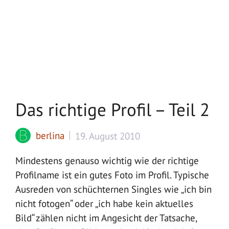
Das richtige Profil – Teil 2
berlina
19. August 2010
Mindestens genauso wichtig wie der richtige
Profilname ist ein gutes Foto im Profil. Typische
Ausreden von schüchternen Singles wie „ich bin
nicht fotogen“ oder „ich habe kein aktuelles
Bild“ zählen nicht im Angesicht der Tatsache,