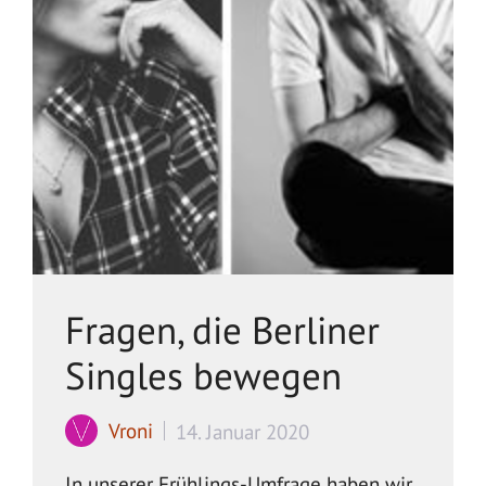
Fragen, die Berliner
Singles bewegen
Vroni
14. Januar 2020
In unserer Frühlings-Umfrage haben wir