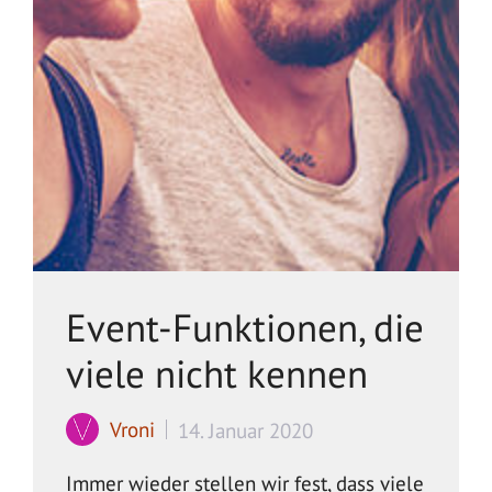
Event-Funktionen, die
viele nicht kennen
Vroni
14. Januar 2020
Immer wieder stellen wir fest, dass viele