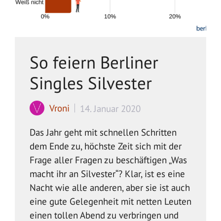
So feiern Berliner
Singles Silvester
Vroni
14. Januar 2020
Das Jahr geht mit schnellen Schritten
dem Ende zu, höchste Zeit sich mit der
Frage aller Fragen zu beschäftigen „Was
macht ihr an Silvester“? Klar, ist es eine
Nacht wie alle anderen, aber sie ist auch
eine gute Gelegenheit mit netten Leuten
einen tollen Abend zu verbringen und