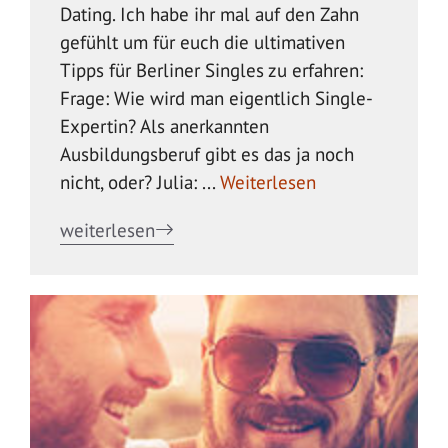
Dating. Ich habe ihr mal auf den Zahn
gefühlt um für euch die ultimativen
Tipps für Berliner Singles zu erfahren:
Frage: Wie wird man eigentlich Single-
Expertin? Als anerkannten
Ausbildungsberuf gibt es das ja noch
nicht, oder? Julia: ...
Weiterlesen
weiterlesen