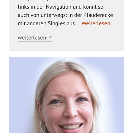
links in der Navigation und könnt so
auch von unterwegs: in der Plauderecke
mit anderen Singles aus ...
Weiterlesen
weiterlesen