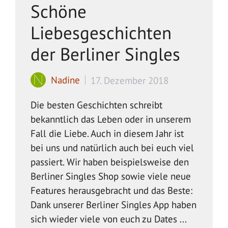
Schöne
Liebesgeschichten
der Berliner Singles
Nadine
17. Dezember 2018
Die besten Geschichten schreibt
bekanntlich das Leben oder in unserem
Fall die Liebe. Auch in diesem Jahr ist
bei uns und natürlich auch bei euch viel
passiert. Wir haben beispielsweise den
Berliner Singles Shop sowie viele neue
Features herausgebracht und das Beste:
Dank unserer Berliner Singles App haben
sich wieder viele von euch zu Dates ...