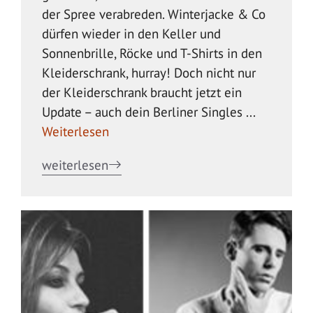
der Spree verabreden. Winterjacke & Co
dürfen wieder in den Keller und
Sonnenbrille, Röcke und T-Shirts in den
Kleiderschrank, hurray! Doch nicht nur
der Kleiderschrank braucht jetzt ein
Update – auch dein Berliner Singles ...
Weiterlesen
weiterlesen