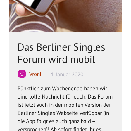
Das Berliner Singles
Forum wird mobil
Vroni
14. Januar 2020
Pünktlich zum Wochenende haben wir
eine tolle Nachricht für euch: Das Forum
ist jetzt auch in der mobilen Version der
Berliner Singles Webseite verfügbar (in
die App folgt es auch ganz bald –
versprochen)! Ab sofort findet ihr es