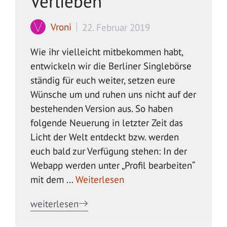
Verlieben
Vroni
22. Februar 2019
Wie ihr vielleicht mitbekommen habt,
entwickeln wir die Berliner Singlebörse
ständig für euch weiter, setzen eure
Wünsche um und ruhen uns nicht auf der
bestehenden Version aus. So haben
folgende Neuerung in letzter Zeit das
Licht der Welt entdeckt bzw. werden
euch bald zur Verfügung stehen: In der
Webapp werden unter „Profil bearbeiten“
mit dem ...
Weiterlesen
weiterlesen