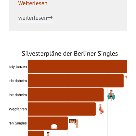
Weiterlesen
weiterlesen