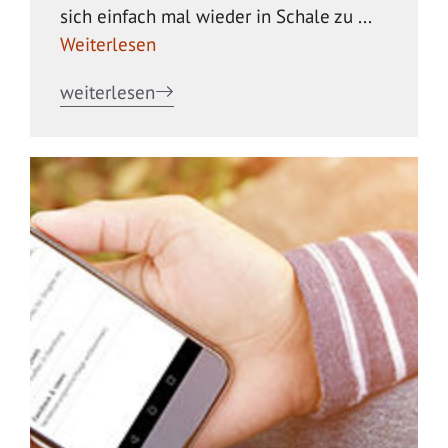
sich einfach mal wieder in Schale zu ...
Weiterlesen
weiterlesen