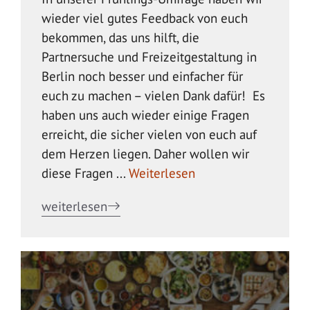
wieder viel gutes Feedback von euch
bekommen, das uns hilft, die
Partnersuche und Freizeitgestaltung in
Berlin noch besser und einfacher für
euch zu machen – vielen Dank dafür! Es
haben uns auch wieder einige Fragen
erreicht, die sicher vielen von euch auf
dem Herzen liegen. Daher wollen wir
diese Fragen ...
Weiterlesen
weiterlesen