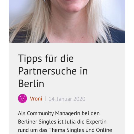
Tipps für die
Partnersuche in
Berlin
Vroni
14. Januar 2020
Als Community Managerin bei den
Berliner Singles ist Julia die Expertin
rund um das Thema Singles und Online