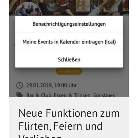
Neue Funktionen zum
Flirten, Feiern und