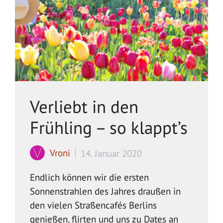
Verliebt in den
Frühling – so klappt’s
Vroni
14. Januar 2020
Endlich können wir die ersten
Sonnenstrahlen des Jahres draußen in
den vielen Straßencafés Berlins
genießen, flirten und uns zu Dates an