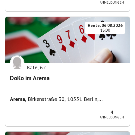
ANMELDUNGEN
Heute, 06.08.2026
18:00
Kate
,
62
DoKo im Arema
Arema
,
Birkenstraße 30, 10551 Berlin,
Deutschland
4
ANMELDUNGEN