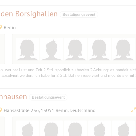
 den Borsighallen
Bestätigungsevent
Berlin
wer hat Lust und Zeit 2 Std. sportlich zu bowlen ? Achtung: es handelt sich
 absolviert werden. ich habe für 2 Std. Bahnen reserviert und möchte sie mit 2
önhausen
Bestätigungsevent
Hansastraße 236, 13051 Berlin, Deutschland