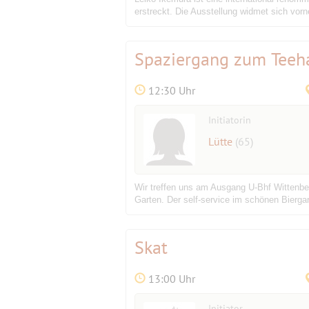
erstreckt. Die Ausstellung widmet sich vo
Spaziergang zum Teeh
12:30 Uhr
Initiatorin
Lütte
(65)
Wir treffen uns am Ausgang U-Bhf Wittenbe
Garten. Der self-service im schönen Bierga
Skat
13:00 Uhr
Initiator