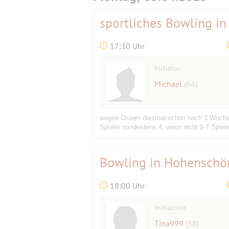
sportliches Bowling in
17:30 Uhr
Initiator
Michael
(64)
wegen Ostern diesmal schon nach 3 Wochen. 
Spieler mindestens 4, wenn nicht 6-7 Spiele
Bowling in Hohensch
18:00 Uhr
Initiatorin
Tina999
(58)