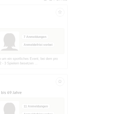
7 Anmeldungen
Anmeldefrist vorbei
 um ein sportliches Event, bei dem pro
 - 3 Spielern besetzen ...
bis 69 Jahre
11 Anmeldungen