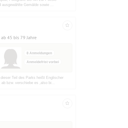
nd ausgewählte Gemälde sowie ...
ab 45 bis 79 Jahre
8 Anmeldungen
Anmeldefrist vorbei
ieser Teil des Parks heißt Englischer
ab bzw. verschiebe es ,also bi...