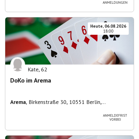
ANMELDUNGEN
Heute, 06.08.2026
18:00
Kate
,
62
DoKo im Arema
Arema
,
Birkenstraße 30, 10551 Berlin,
Deutschland
ANMELDEFRIST
VORBEI