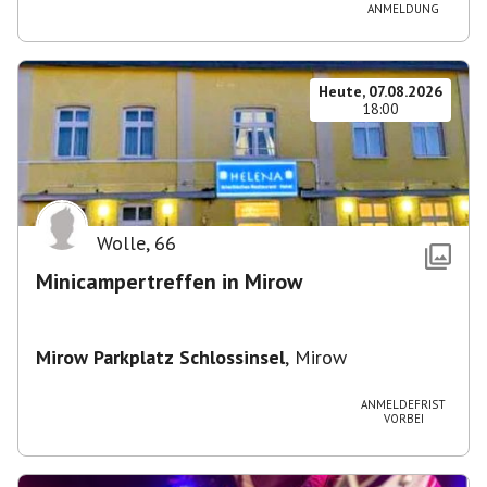
ANMELDUNG
Heute, 07.08.2026
18:00
Wolle
,
66
Minicampertreffen in Mirow
Mirow Parkplatz Schlossinsel
,
Mirow
ANMELDEFRIST
VORBEI