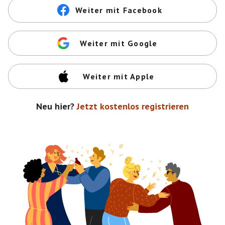
Weiter mit Facebook
Weiter mit Google
Weiter mit Apple
Neu hier?
Jetzt kostenlos registrieren