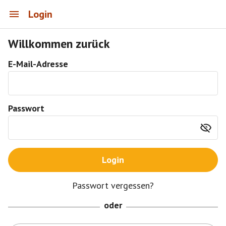
Login
Willkommen zurück
E-Mail-Adresse
Passwort
Login
Passwort vergessen?
oder