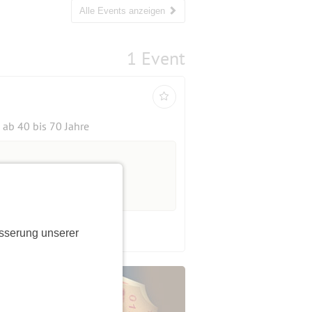
Alle Events anzeigen
1 Event
ab 40 bis 70 Jahre
sserung unserer