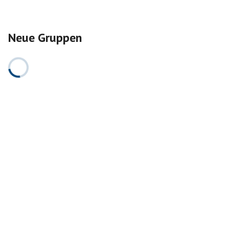
Neue Gruppen