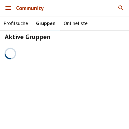
Community
Profilsuche
Gruppen
Onlineliste
Aktive Gruppen