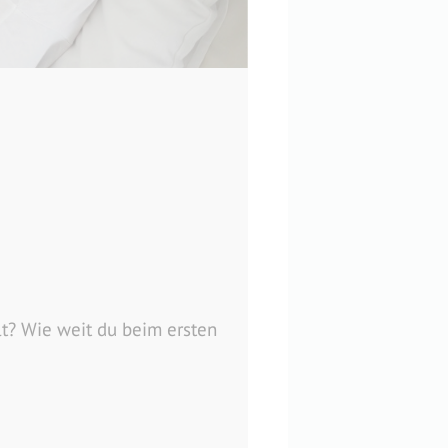
lt? Wie weit du beim ersten