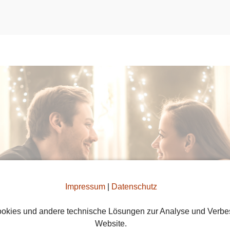
Impressum
|
Datenschutz
okies und andere technische Lösungen zur Analyse und Verbe
Website.