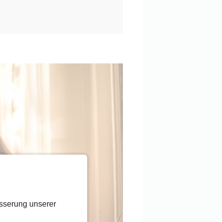
sserung unserer