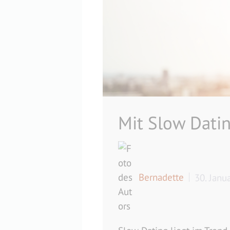
Mit Slow Datin
Bernadette
30. Janu