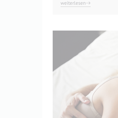
weiterlesen