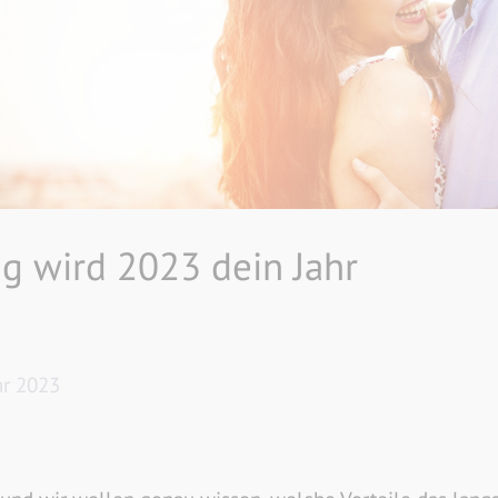
g wird 2023 dein Jahr
ar 2023