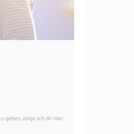
u geben, zeige ich dir hier