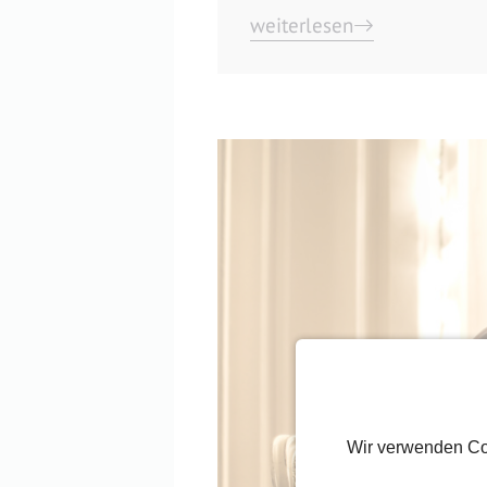
weiterlesen
Wir verwenden Co