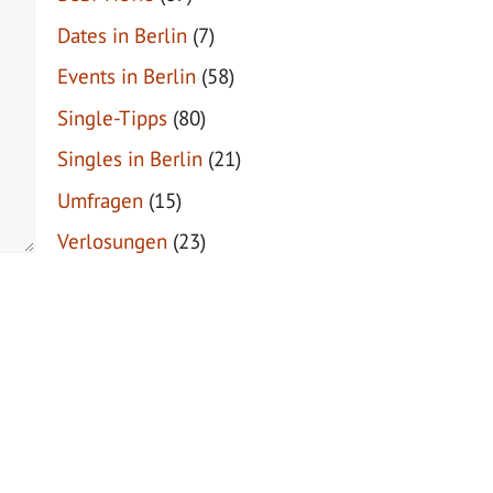
Dates in Berlin
(7)
Events in Berlin
(58)
Single-Tipps
(80)
Singles in Berlin
(21)
Umfragen
(15)
Verlosungen
(23)