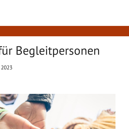
für Begleitpersonen
r 2023