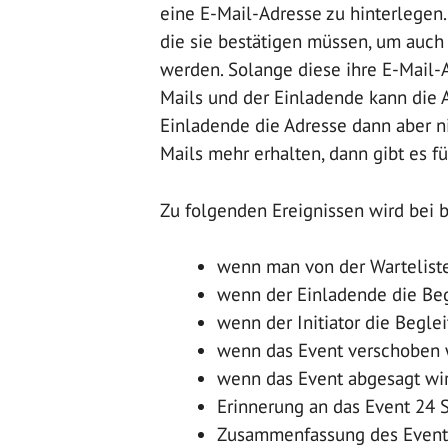
eine E-Mail-Adresse zu hinterlegen
die sie bestätigen müssen, um auch 
werden. Solange diese ihre E-Mail-A
Mails und der Einladende kann die 
Einladende die Adresse dann aber n
Mails mehr erhalten, dann gibt es f
Zu folgenden Ereignissen wird bei b
wenn man von der Wartelist
wenn der Einladende die Beg
wenn der Initiator die Begle
wenn das Event verschoben 
wenn das Event abgesagt wi
Erinnerung an das Event 24 
Zusammenfassung des Events