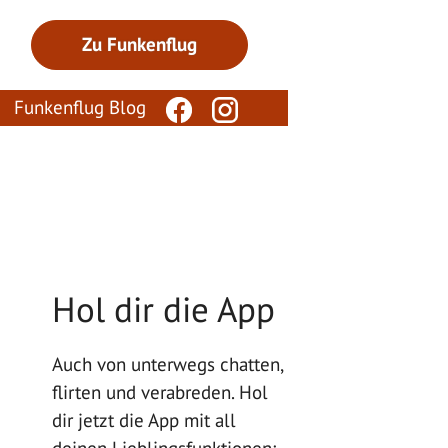
Zu Funkenflug
Funkenflug Blog
Hol dir die App
Auch von unterwegs chatten,
flirten und verabreden. Hol
dir jetzt die App mit all