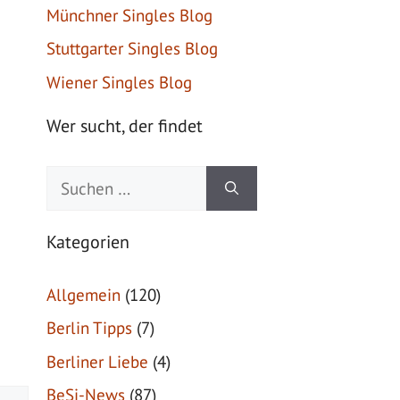
Münchner Singles Blog
Stuttgarter Singles Blog
Wiener Singles Blog
Wer sucht, der findet
Suche
nach:
Kategorien
Allgemein
(120)
Berlin Tipps
(7)
Berliner Liebe
(4)
BeSi-News
(87)