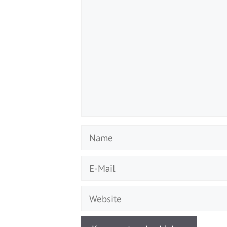
Name
E-
Mail
Website