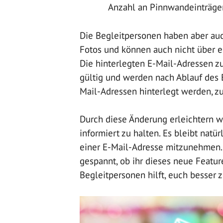
Anzahl an Pinnwandeinträge
Die Begleitpersonen haben aber auc
Fotos und können auch nicht über e
Die hinterlegten E-Mail-Adressen zu
gültig und werden nach Ablauf des 
Mail-Adressen hinterlegt werden, zu 
Durch diese Änderung erleichtern w
informiert zu halten. Es bleibt nat
einer E-Mail-Adresse mitzunehmen. 
gespannt, ob ihr dieses neue Featu
Begleitpersonen hilft, euch besser z