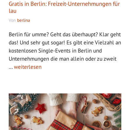
Gratis in Berlin: Freizeit-Unternehmungen für
lau
Von
berlina
Berlin für umme? Geht das überhaupt? Klar geht
das! Und sehr gut sogar! Es gibt eine Vielzahl an
kostenlosen Single-Events in Berlin und
Unternehmungen die man allein oder zu zweit
...
weiterlesen