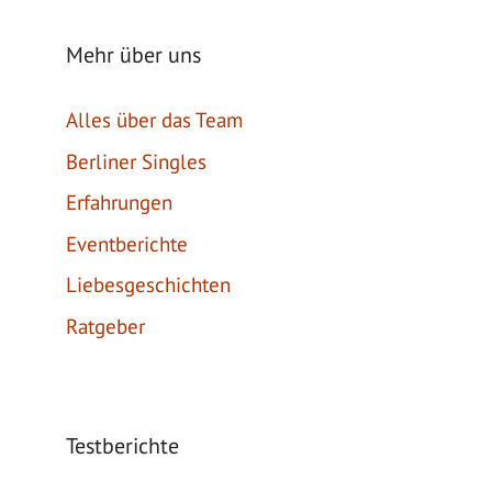
Mehr über uns
Alles über das Team
Berliner Singles
Erfahrungen
Eventberichte
Liebesgeschichten
Ratgeber
Testberichte