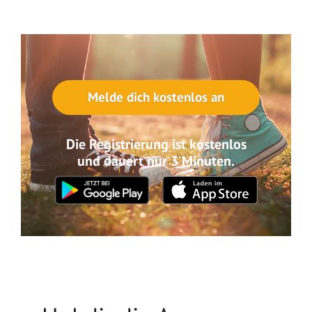
Melde dich kostenlos an
Die Registrierung ist kostenlos
und dauert nur 3 Minuten.