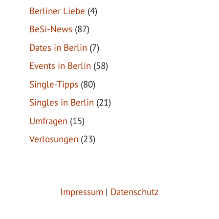
Berliner Liebe
(4)
BeSi-News
(87)
Dates in Berlin
(7)
Events in Berlin
(58)
Single-Tipps
(80)
Singles in Berlin
(21)
Umfragen
(15)
Verlosungen
(23)
Impressum
|
Datenschutz