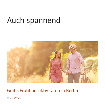
Auch spannend
Gratis Frühlingsaktivitäten in Berlin
Von
Vroni