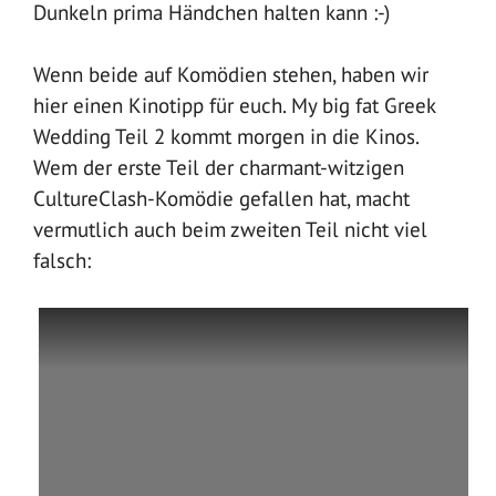
Dunkeln prima Händchen halten kann :-)
Wenn beide auf Komödien stehen, haben wir
hier einen Kinotipp für euch. My big fat Greek
Wedding Teil 2 kommt morgen in die Kinos.
Wem der erste Teil der charmant-witzigen
CultureClash-Komödie gefallen hat, macht
vermutlich auch beim zweiten Teil nicht viel
falsch: