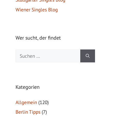
Wiener Singles Blog
Wer sucht, der findet
Suche
nach:
Kategorien
Allgemein
(120)
Berlin Tipps
(7)