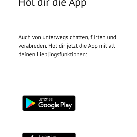
Hol dir die App
Auch von unterwegs chatten, flirten und
verabreden. Hol dir jetzt die App mit all
deinen Lieblingsfunktionen: