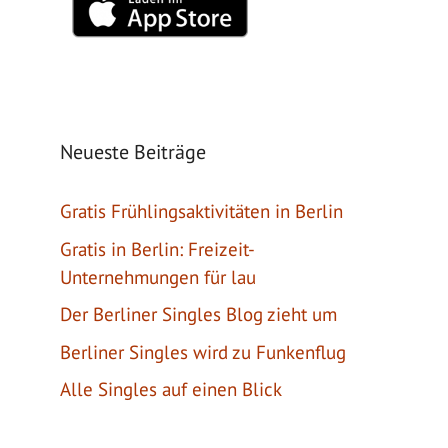
Neueste Beiträge
Gratis Frühlingsaktivitäten in Berlin
Gratis in Berlin: Freizeit-
Unternehmungen für lau
Der Berliner Singles Blog zieht um
Berliner Singles wird zu Funkenflug
Alle Singles auf einen Blick