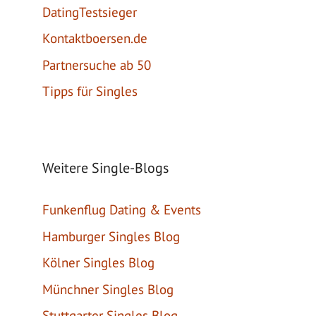
DatingTestsieger
Kontaktboersen.de
Partnersuche ab 50
Tipps für Singles
Weitere Single-Blogs
Funkenflug Dating & Events
Hamburger Singles Blog
Kölner Singles Blog
Münchner Singles Blog
Stuttgarter Singles Blog