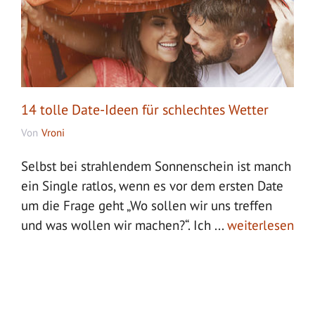
14 tolle Date-Ideen für schlechtes Wetter
Von
Vroni
Selbst bei strahlendem Sonnenschein ist manch
ein Single ratlos, wenn es vor dem ersten Date
um die Frage geht „Wo sollen wir uns treffen
und was wollen wir machen?“. Ich ...
weiterlesen