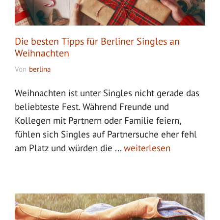
Die besten Tipps für Berliner Singles an
Weihnachten
Von
berlina
Weihnachten ist unter Singles nicht gerade das
beliebteste Fest. Während Freunde und
Kollegen mit Partnern oder Familie feiern,
fühlen sich Singles auf Partnersuche eher fehl
am Platz und würden die ...
weiterlesen