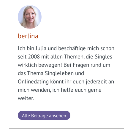
berlina
Ich bin Julia und beschäftige mich schon
seit 2008 mit allen Themen, die Singles
wirklich bewegen! Bei Fragen rund um
das Thema Singleleben und
Onlinedating könnt ihr euch jederzeit an
mich wenden, ich helfe euch gerne
weiter.
Alle Beiträge ansehen