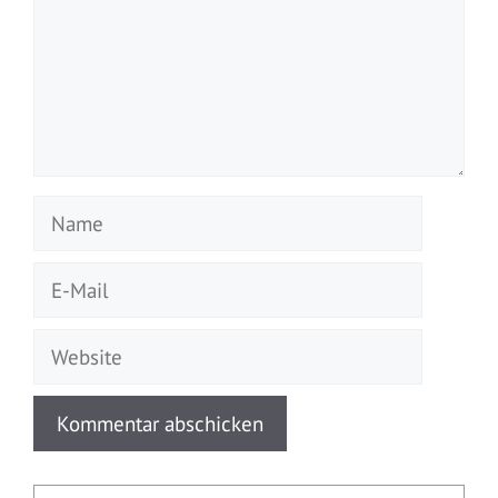
Name
E-
Mail
Website