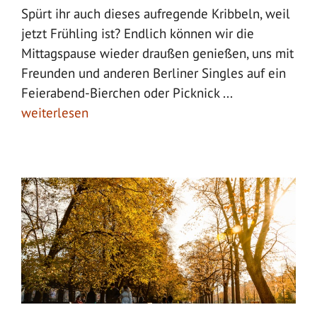
Spürt ihr auch dieses aufregende Kribbeln, weil
jetzt Frühling ist? Endlich können wir die
Mittagspause wieder draußen genießen, uns mit
Freunden und anderen Berliner Singles auf ein
Feierabend-Bierchen oder Picknick ...
weiterlesen