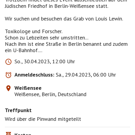
Jüdischen Friedhof in Berlin-Weißensee statt.
Wir suchen und besuchen das Grab von Louis Lewin.
Toxikologe und Forscher.
Schon zu Lebzeiten sehr umstritten...
Nach ihm ist eine Straße in Berlin benannt und zudem
ein U-Bahnhof....
So., 30.04.2023, 12:00 Uhr
Anmeldeschluss:
Sa., 29.04.2023, 06:00 Uhr
Weißensee
Weißensee, Berlin, Deutschland
Treffpunkt
Wird über die Pinwand mitgeteilt