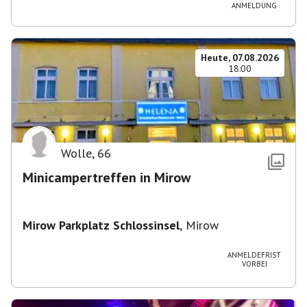
ANMELDUNG
Heute, 07.08.2026
18:00
Wolle
,
66
Minicampertreffen in Mirow
Mirow Parkplatz Schlossinsel
,
Mirow
ANMELDEFRIST
VORBEI