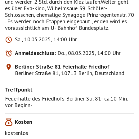
und werden 2 Std. durch den Kiez laufen.Weiter geht
es über Eva-Kino, Wilhelmsaue 39. Schöler-
Schlösschen, ehemalige Synagoge Prinzregentenstr. 70
. Es werden noch Etappen eingebaut , enden wird es
voraussichtlich am U- Bahnhof Bundesplatz.
Sa., 10.05.2025, 14:00 Uhr
Anmeldeschluss:
Do., 08.05.2025, 14:00 Uhr
Berliner Straße 81 Feierhalle Friedhof
Berliner Straße 81, 10713 Berlin, Deutschland
Treffpunkt
Feuerhalle des Friedhofs Berliner Str. 81- ca.10 Min.
vor Beginn-
Kosten
kostenlos