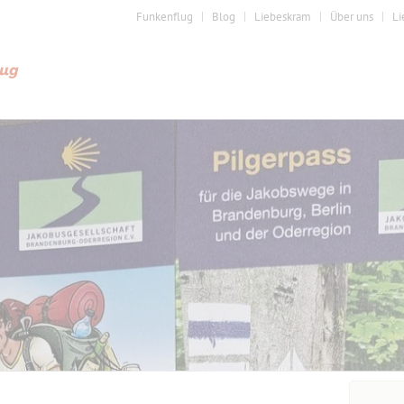
Funkenflug
Blog
Liebeskram
Über uns
Li