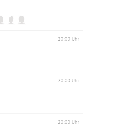
20:00 Uhr
20:00 Uhr
20:00 Uhr