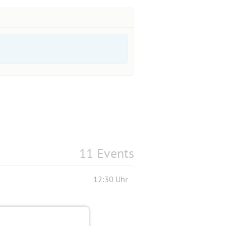
11 Events
12:30 Uhr