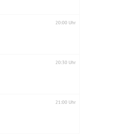
20:00 Uhr
20:30 Uhr
21:00 Uhr