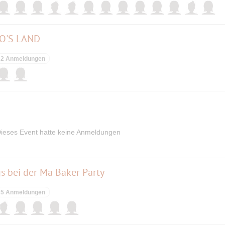
OO'S LAND
2 Anmeldungen
ieses Event hatte keine Anmeldungen
s bei der Ma Baker Party
5 Anmeldungen