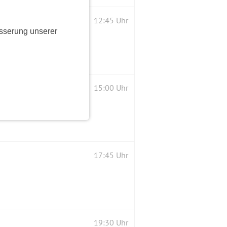
12:45 Uhr
sserung unserer
15:00 Uhr
17:45 Uhr
19:30 Uhr