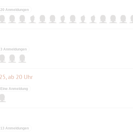
20 Anmeldungen
3 Anmeldungen
025, ab 20 Uhr
Eine Anmeldung
13 Anmeldungen