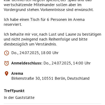
wertschätzende Miteinander sollen aber im
Vordergrund stehen. Vorkenntnisse sind erwünscht.
Ich habe einen Tisch für 6 Personen im Arema
reserviert.
Ich behalte mir vor, nach Lust und Laune zu bestätigen
und nicht zwingend nach Reihenfolge und bitte
diesbezüglich um Verständnis.
Do., 24.07.2025, 18:00 Uhr
Anmeldeschluss:
Do., 24.07.2025, 14:00 Uhr
Arema
Birkenstraße 30, 10551 Berlin, Deutschland
Treffpunkt
In der Gaststätte