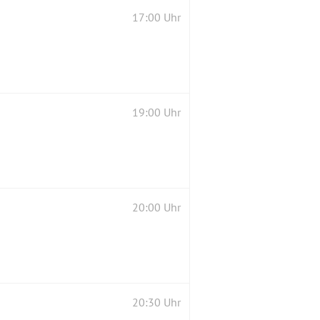
17:00 Uhr
19:00 Uhr
20:00 Uhr
20:30 Uhr