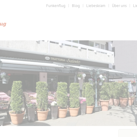
Funkenflug
Blog
Liebeskram
Über uns
Li