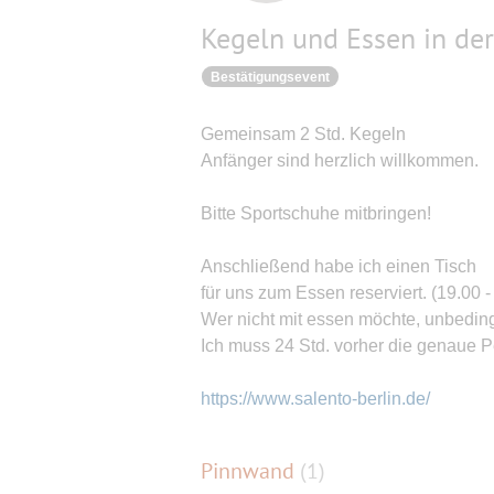
Kegeln und Essen in der 
Bestätigungsevent
Gemeinsam 2 Std. Kegeln
Anfänger sind herzlich willkommen.
Bitte Sportschuhe mitbringen!
Anschließend habe ich einen Tisch
für uns zum Essen reserviert. (19.00 -
Wer nicht mit essen möchte, unbedin
Ich muss 24 Std. vorher die genaue P
https://www.salento-berlin.de/
Pinnwand
(
1
)