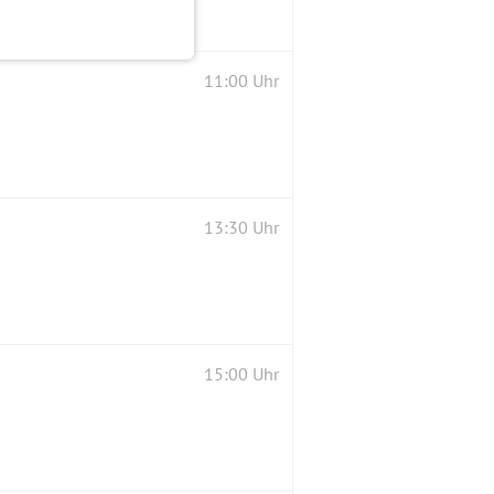
11:00 Uhr
13:30 Uhr
15:00 Uhr