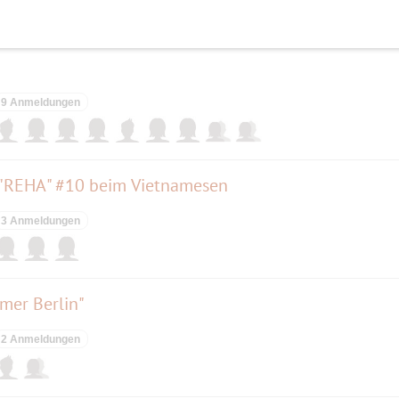
9 Anmeldungen
 "REHA" #10 beim Vietnamesen
3 Anmeldungen
mer Berlin"
2 Anmeldungen