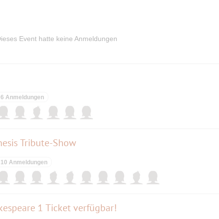
ieses Event hatte keine Anmeldungen
6 Anmeldungen
enesis Tribute-Show
10 Anmeldungen
espeare 1 Ticket verfügbar!