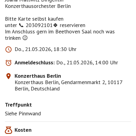
Konzerthausorchester Berlin
Bitte Karte selbst kaufen
unter 📞 203092101🍀 reservieren
Im Anschluss gern im Beethoven Saal noch was
trinken 😉
Do., 21.05.2026, 18:30 Uhr
Anmeldeschluss:
Do., 21.05.2026, 14:00 Uhr
Konzerthaus Berlin
Konzerthaus Berlin, Gendarmenmarkt 2, 10117
Berlin, Deutschland
Treffpunkt
Siehe Pinnwand
Kosten