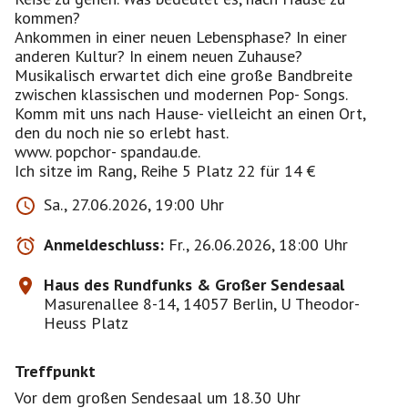
kommen?
Ankommen in einer neuen Lebensphase? In einer
anderen Kultur? In einem neuen Zuhause?
Musikalisch erwartet dich eine große Bandbreite
zwischen klassischen und modernen Pop- Songs.
Komm mit uns nach Hause- vielleicht an einen Ort,
den du noch nie so erlebt hast.
www. popchor- spandau.de.
Ich sitze im Rang, Reihe 5 Platz 22 für 14 €
Sa., 27.06.2026, 19:00 Uhr
Anmeldeschluss:
Fr., 26.06.2026, 18:00 Uhr
Haus des Rundfunks & Großer Sendesaal
Masurenallee 8-14, 14057 Berlin, U Theodor-
Heuss Platz
Treffpunkt
Vor dem großen Sendesaal um 18.30 Uhr