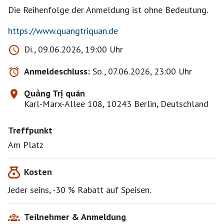
Die Reihenfolge der Anmeldung ist ohne Bedeutung.
https://www.quangtriquan.de
Di., 09.06.2026, 19:00 Uhr
Anmeldeschluss:
So., 07.06.2026, 23:00 Uhr
Quảng Trị quán
Karl-Marx-Allee 108, 10243 Berlin, Deutschland
Treffpunkt
Am Platz
Kosten
Jeder seins, -30 % Rabatt auf Speisen.
Teilnehmer & Anmeldung