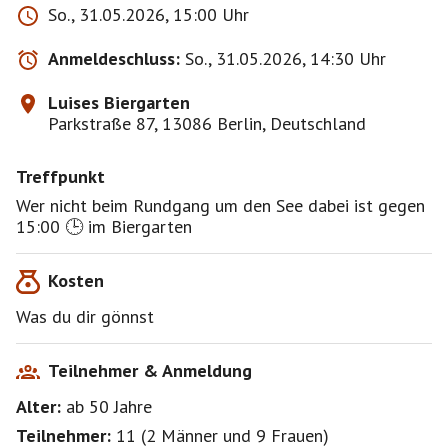
So., 31.05.2026, 15:00 Uhr
Anmeldeschluss:
So., 31.05.2026, 14:30 Uhr
Luises Biergarten
Parkstraße 87, 13086 Berlin, Deutschland
Treffpunkt
Wer nicht beim Rundgang um den See dabei ist gegen
15:00 🕒 im Biergarten
Kosten
Was du dir gönnst
Teilnehmer & Anmeldung
Alter:
ab 50
Jahre
Teilnehmer:
11
(
2 Männer
und
9 Frauen
)