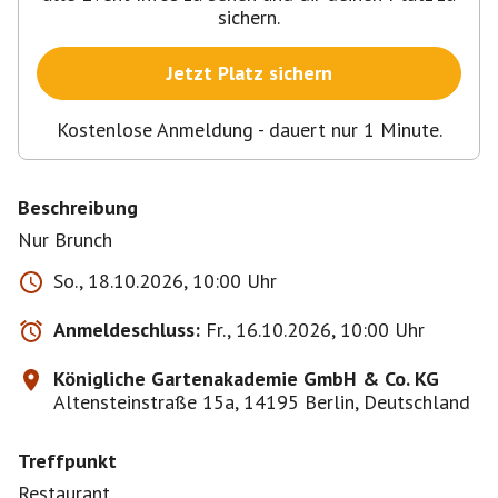
sichern.
Jetzt Platz sichern
Kostenlose Anmeldung - dauert nur 1 Minute.
Beschreibung
Nur Brunch
So., 18.10.2026, 10:00 Uhr
Anmeldeschluss:
Fr., 16.10.2026, 10:00 Uhr
Königliche Gartenakademie GmbH & Co. KG
Altensteinstraße 15a, 14195 Berlin, Deutschland
Treffpunkt
Restaurant