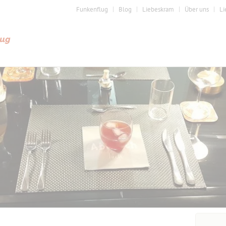
Funkenflug
Blog
Liebeskram
Über uns
Li