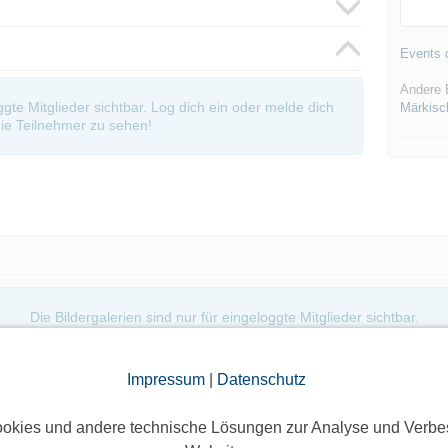
Events d
Andere 
oggte Mitglieder sichtbar. Log dich ein oder melde dich
Märkisch
ie Teilnehmer zu sehen!
Die Bildergalerien sind nur für eingeloggte Mitglieder sichtbar.
Impressum
|
Datenschutz
okies und andere technische Lösungen zur Analyse und Verbe