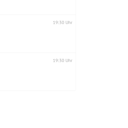
19:30 Uhr
19:30 Uhr