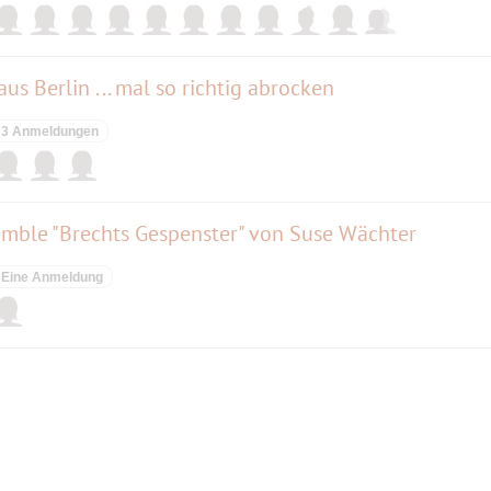
us Berlin ... mal so richtig abrocken
3 Anmeldungen
emble "Brechts Gespenster" von Suse Wächter
Eine Anmeldung