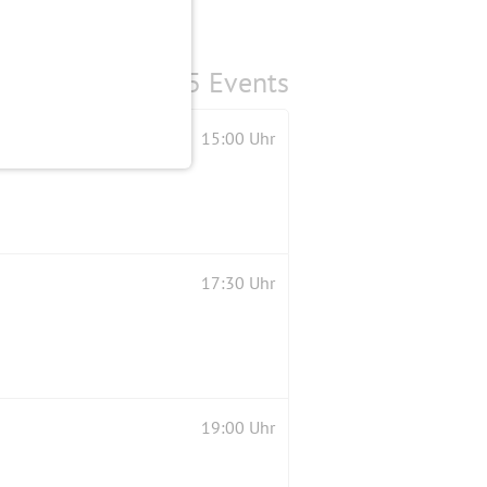
5 Events
15:00 Uhr
17:30 Uhr
19:00 Uhr