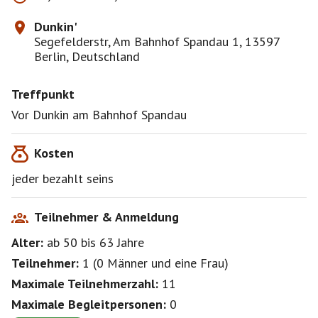
Dunkin'
Segefelderstr, Am Bahnhof Spandau 1, 13597
Berlin, Deutschland
Treffpunkt
Vor Dunkin am Bahnhof Spandau
Kosten
jeder bezahlt seins
Teilnehmer & Anmeldung
Alter:
ab 50
bis 63
Jahre
Teilnehmer:
1
(
0 Männer
und
eine Frau
)
Maximale Teilnehmerzahl:
11
Maximale Begleitpersonen:
0