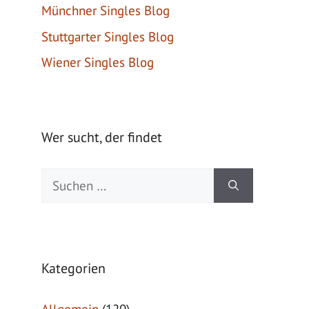
Münchner Singles Blog
Stuttgarter Singles Blog
Wiener Singles Blog
Wer sucht, der findet
Suche
nach:
Kategorien