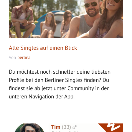
Alle Singles auf einen Blick
Von
berlina
Du möchtest noch schneller deine liebsten
Profile bei den Berliner Singles finden? Du
findest sie ab jetzt unter Community in der
unteren Navigation der App.