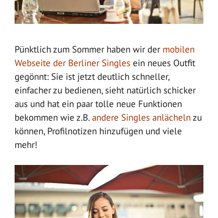
Pünktlich zum Sommer haben wir der
mobilen
Webseite der Berliner Singles
ein neues Outfit
gegönnt: Sie ist jetzt deutlich schneller,
einfacher zu bedienen, sieht natürlich schicker
aus und hat ein paar tolle neue Funktionen
bekommen wie z.B.
andere Singles anlächeln
zu
können, Profilnotizen hinzufügen und viele
mehr!