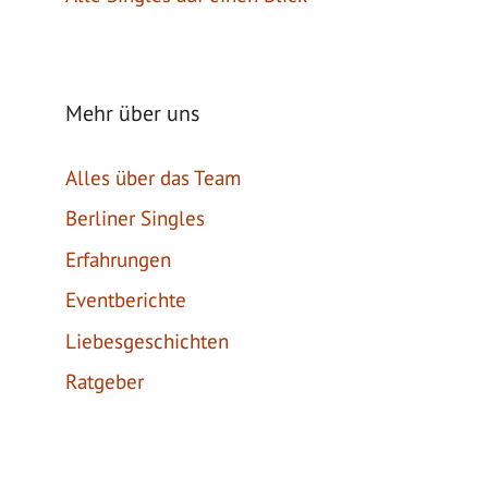
Mehr über uns
Alles über das Team
Berliner Singles
Erfahrungen
Eventberichte
Liebesgeschichten
Ratgeber