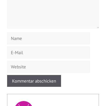
Name
E-
Mail
Website