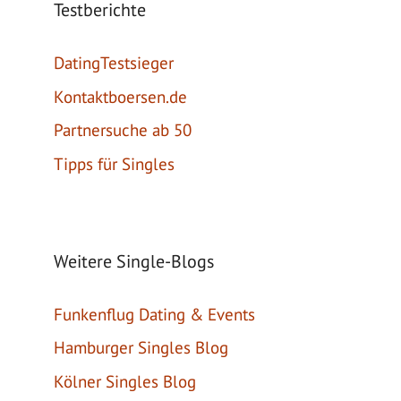
Testberichte
DatingTestsieger
Kontaktboersen.de
Partnersuche ab 50
Tipps für Singles
Weitere Single-Blogs
Funkenflug Dating & Events
Hamburger Singles Blog
Kölner Singles Blog