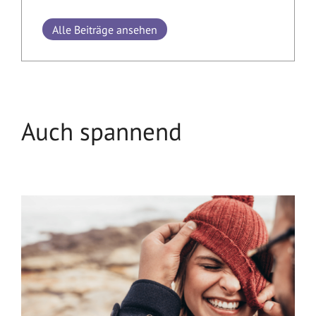
Alle Beiträge ansehen
Auch spannend