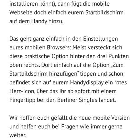
installieren könnt), dann fügt die mobile
Webseite doch einfach eurem Startbildschirm
auf dem Handy hinzu.
Das geht ganz einfach in den Einstellungen
eures mobilen Browsers: Meist versteckt sich
diese praktische Option hinter den drei Punkten
oben rechts. Dort einfach auf die Option „Zum
Startbildschirm hinzufügen“ tippen und schon
befindet sich auf eurem Handydisplay ein rotes
Herz-Icon, über das ihr ab sofort mit einem
Fingertipp bei den Berliner Singles landet.
Wir hoffen euch gefällt die neue mobile Version
und helfen euch bei Fragen wie immer gerne
weiter.