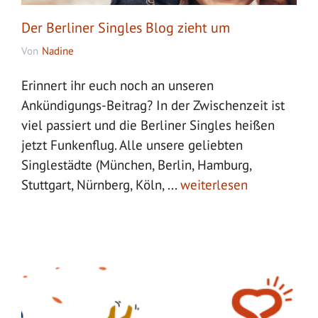
Der Berliner Singles Blog zieht um
Von
Nadine
Erinnert ihr euch noch an unseren
Ankündigungs-Beitrag? In der Zwischenzeit ist
viel passiert und die Berliner Singles heißen
jetzt Funkenflug. Alle unsere geliebten
Singlestädte (München, Berlin, Hamburg,
Stuttgart, Nürnberg, Köln, ...
weiterlesen