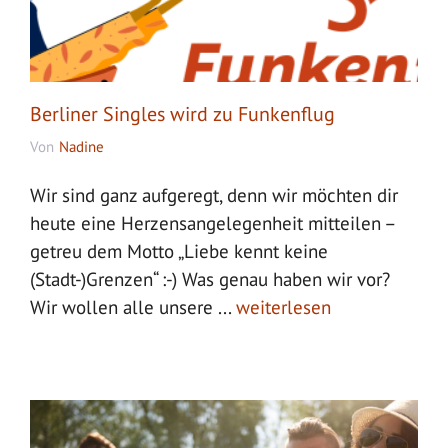
Berliner Singles wird zu Funkenflug
Von
Nadine
Wir sind ganz aufgeregt, denn wir möchten dir
heute eine Herzensangelegenheit mitteilen –
getreu dem Motto „Liebe kennt keine
(Stadt-)Grenzen“ :-) Was genau haben wir vor?
Wir wollen alle unsere ...
weiterlesen