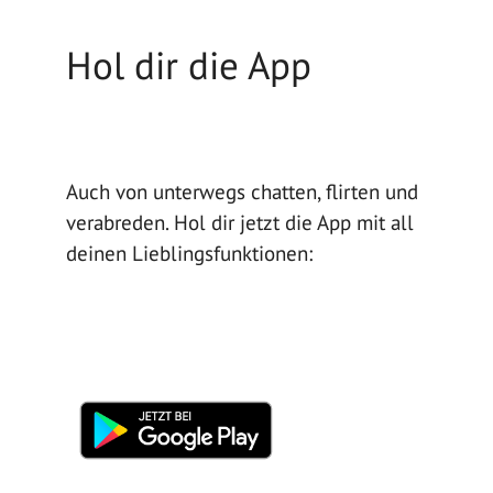
Hol dir die App
Auch von unterwegs chatten, flirten und
verabreden. Hol dir jetzt die App mit all
deinen Lieblingsfunktionen: