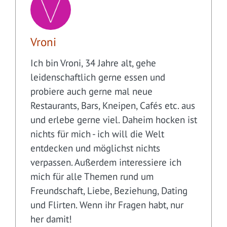
Vroni
Ich bin Vroni, 34 Jahre alt, gehe
leidenschaftlich gerne essen und
probiere auch gerne mal neue
Restaurants, Bars, Kneipen, Cafés etc. aus
und erlebe gerne viel. Daheim hocken ist
nichts für mich - ich will die Welt
entdecken und möglichst nichts
verpassen. Außerdem interessiere ich
mich für alle Themen rund um
Freundschaft, Liebe, Beziehung, Dating
und Flirten. Wenn ihr Fragen habt, nur
her damit!