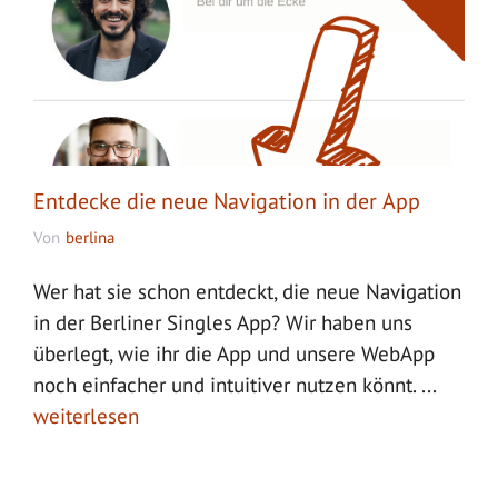
Entdecke die neue Navigation in der App
Von
berlina
Wer hat sie schon entdeckt, die neue Navigation
in der Berliner Singles App? Wir haben uns
überlegt, wie ihr die App und unsere WebApp
noch einfacher und intuitiver nutzen könnt. ...
weiterlesen