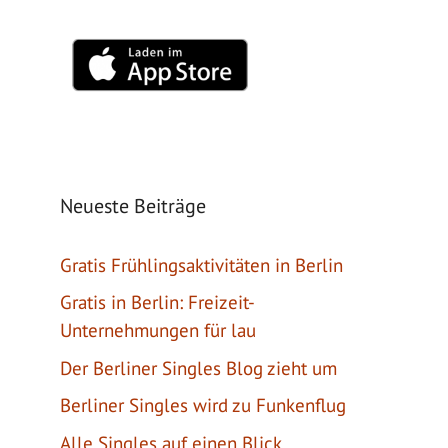
Neueste Beiträge
Gratis Frühlingsaktivitäten in Berlin
Gratis in Berlin: Freizeit-
Unternehmungen für lau
Der Berliner Singles Blog zieht um
Berliner Singles wird zu Funkenflug
Alle Singles auf einen Blick