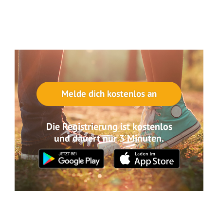
Melde dich kostenlos an
Die Registrierung ist kostenlos
und dauert nur 3 Minuten.