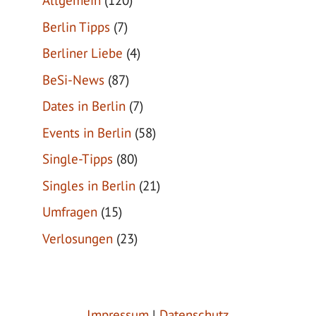
Allgemein
(120)
Berlin Tipps
(7)
Berliner Liebe
(4)
BeSi-News
(87)
Dates in Berlin
(7)
Events in Berlin
(58)
Single-Tipps
(80)
Singles in Berlin
(21)
Umfragen
(15)
Verlosungen
(23)
Impressum
|
Datenschutz