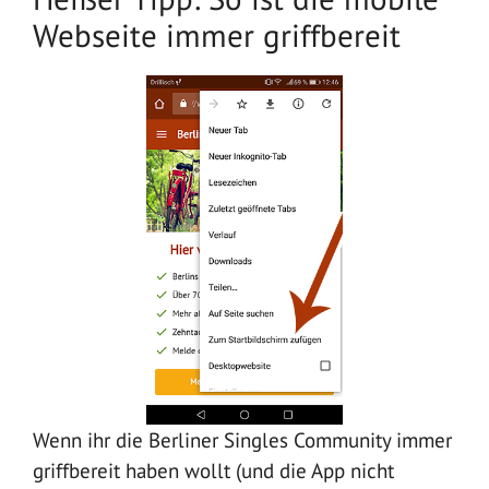
Webseite immer griffbereit
Wenn ihr die Berliner Singles Community immer
griffbereit haben wollt (und die App nicht