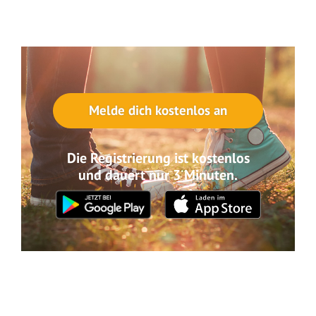
Melde dich kostenlos an
Die Registrierung ist kostenlos
und dauert nur 3 Minuten.