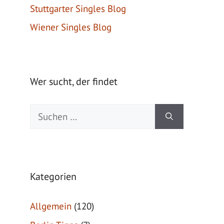
Stuttgarter Singles Blog
Wiener Singles Blog
Wer sucht, der findet
Suche
nach:
Kategorien
Allgemein
(120)