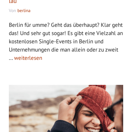
lau
Von
berlina
Berlin für umme? Geht das überhaupt? Klar geht
das! Und sehr gut sogar! Es gibt eine Vielzahl an
kostenlosen Single-Events in Berlin und
Unternehmungen die man allein oder zu zweit
...
weiterlesen