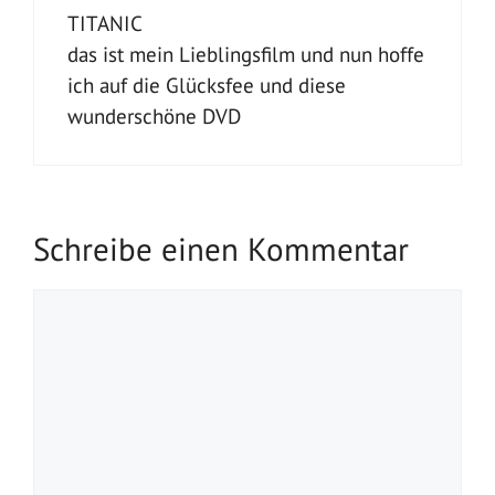
TITANIC
das ist mein Lieblingsfilm und nun hoffe
ich auf die Glücksfee und diese
wunderschöne DVD
Schreibe einen Kommentar
Kommentar