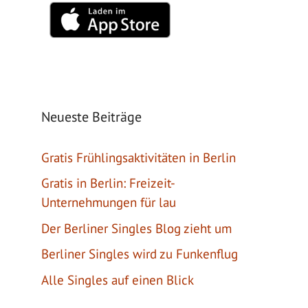
Neueste Beiträge
Gratis Frühlingsaktivitäten in Berlin
Gratis in Berlin: Freizeit-
Unternehmungen für lau
Der Berliner Singles Blog zieht um
Berliner Singles wird zu Funkenflug
Alle Singles auf einen Blick