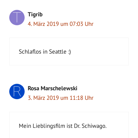
Tigrib
4. März 2019 um 07:03 Uhr
Schlaflos in Seattle :)
Rosa Marschelewski
3. März 2019 um 11:18 Uhr
Mein Lieblingsfilm ist Dr. Schiwago.