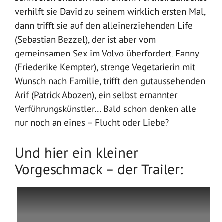
verhilft sie David zu seinem wirklich ersten Mal,
dann trifft sie auf den alleinerziehenden Life
(Sebastian Bezzel), der ist aber vom
gemeinsamen Sex im Volvo überfordert. Fanny
(Friederike Kempter), strenge Vegetarierin mit
Wunsch nach Familie, trifft den gutaussehenden
Arif (Patrick Abozen), ein selbst ernannter
Verführungskünstler… Bald schon denken alle
nur noch an eines – Flucht oder Liebe?
Und hier ein kleiner
Vorgeschmack – der Trailer: