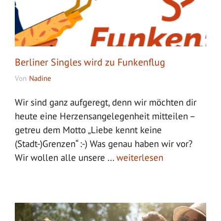
Berliner Singles wird zu Funkenflug
Von
Nadine
Wir sind ganz aufgeregt, denn wir möchten dir
heute eine Herzensangelegenheit mitteilen –
getreu dem Motto „Liebe kennt keine
(Stadt-)Grenzen“ :-) Was genau haben wir vor?
Wir wollen alle unsere ...
weiterlesen