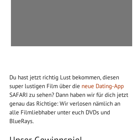
Du hast jetzt richtig Lust bekommen, diesen
super lustigen Film über die
neue Dating-App
SAFARI zu sehen? Dann haben wir für dich jetzt
genau das Richtige: Wir verlosen nämlich an
alle Filmliebhaber unter euch DVDs und
BlueRays.
Unser Gewinnspiel