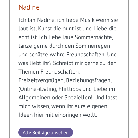
Nadine
Ich bin Nadine, ich liebe Musik wenn sie
laut ist, Kunst die bunt ist und Liebe die
echt ist. Ich liebe laue Sommernächte,
tanze gerne durch den Sommerregen
und schätze wahre Freundschaften. Und
was liebt ihr? Schreibt mir gerne zu den
Themen Freundschaften,
Freizeitvergnügen, Beziehungsfragen,
(Online-)Dating, Flirttipps und Liebe im
Allgemeinen oder Speziellen! Und lasst
mich wissen, wenn ihr eure eigenen
Ideen hier mit einbringen wollt.
Alle Beiträge ansehen