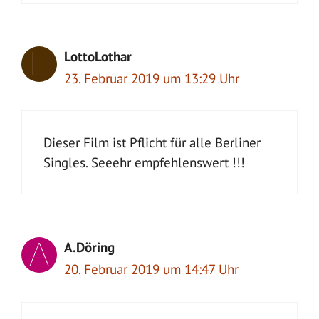
LottoLothar
23. Februar 2019 um 13:29 Uhr
Dieser Film ist Pflicht für alle Berliner
Singles. Seeehr empfehlenswert !!!
A.Döring
20. Februar 2019 um 14:47 Uhr