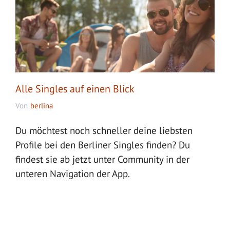
Alle Singles auf einen Blick
Von
berlina
Du möchtest noch schneller deine liebsten
Profile bei den Berliner Singles finden? Du
findest sie ab jetzt unter Community in der
unteren Navigation der App.