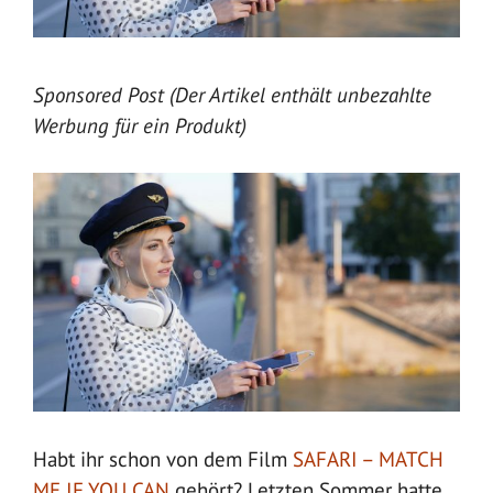
Sponsored Post (Der Artikel enthält unbezahlte
Werbung für ein Produkt)
Habt ihr schon von dem Film
SAFARI – MATCH
ME IF YOU CAN
gehört? Letzten Sommer hatte