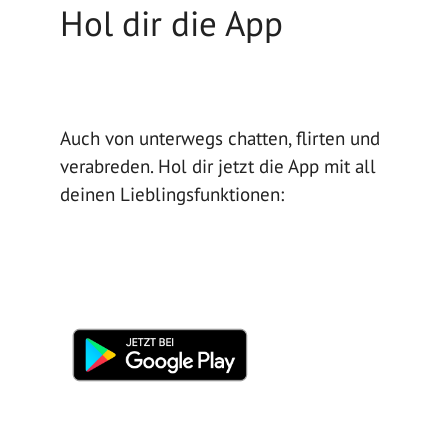
Hol dir die App
Auch von unterwegs chatten, flirten und
verabreden. Hol dir jetzt die App mit all
deinen Lieblingsfunktionen: