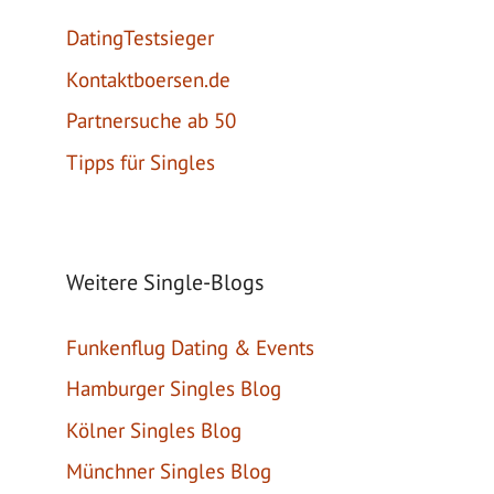
DatingTestsieger
Kontaktboersen.de
Partnersuche ab 50
Tipps für Singles
Weitere Single-Blogs
Funkenflug Dating & Events
Hamburger Singles Blog
Kölner Singles Blog
Münchner Singles Blog