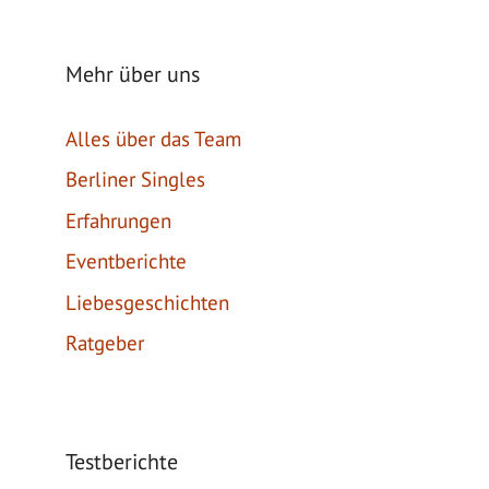
Mehr über uns
Alles über das Team
Berliner Singles
Erfahrungen
Eventberichte
Liebesgeschichten
Ratgeber
Testberichte