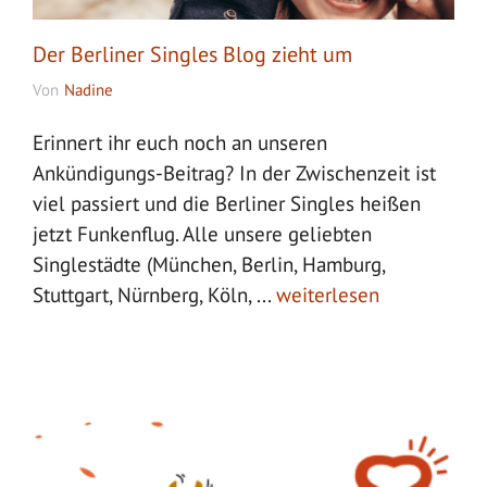
Der Berliner Singles Blog zieht um
Von
Nadine
Erinnert ihr euch noch an unseren
Ankündigungs-Beitrag? In der Zwischenzeit ist
viel passiert und die Berliner Singles heißen
jetzt Funkenflug. Alle unsere geliebten
Singlestädte (München, Berlin, Hamburg,
Stuttgart, Nürnberg, Köln, ...
weiterlesen