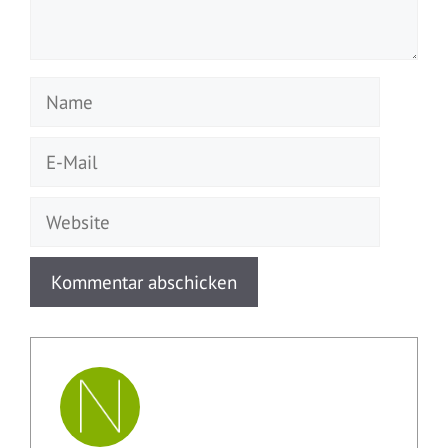
Name
E-
Mail
Website