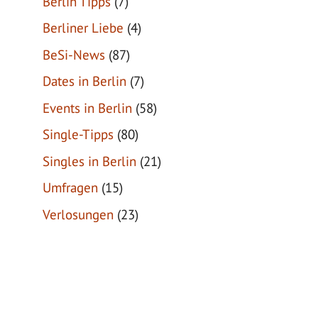
Berlin Tipps
(7)
Berliner Liebe
(4)
BeSi-News
(87)
Dates in Berlin
(7)
Events in Berlin
(58)
Single-Tipps
(80)
Singles in Berlin
(21)
Umfragen
(15)
Verlosungen
(23)
Impressum
|
Datenschutz