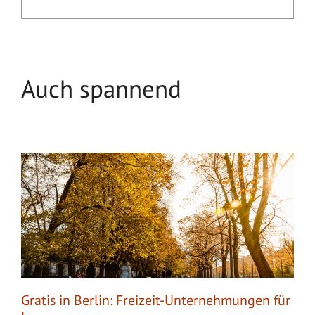
Auch spannend
Gratis in Berlin: Freizeit-Unternehmungen für