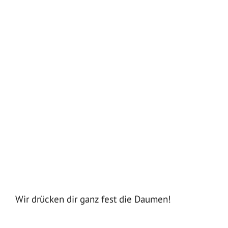
Wir drücken dir ganz fest die Daumen!