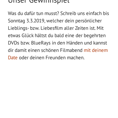
Was du dafür tun musst? Schreib uns einfach bis
Sonntag 3.3.2019, welcher dein persönlicher
Lieblings- bzw. Liebesfilm aller Zeiten ist. Mit
etwas Glück hältst du bald eine der begehrten
DVDs bzw. BlueRays in den Händen und kannst
dir damit einen schönen Filmabend
mit deinem
Date
oder deinen Freunden machen.