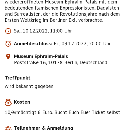
wiedereröffneten Museum Ephraim-Palais mit dem
bedeutenden flämischen Expressionisten, Dadaisten
und Surrealisten, der die Revolutionsjahre nach dem
Ersten Weltkrieg im Berliner Exil verbrachte.
Sa., 10.12.2022, 11:00 Uhr
Anmeldeschluss:
Fr., 09.12.2022, 20:00 Uhr
Museum Ephraim-Palais
Poststraße 16, 10178 Berlin, Deutschland
Treffpunkt
wird bekannt gegeben
Kosten
10/ermächtigt 6 Euro. Bucht Euch Euer Ticket selbst!
Teilnehmer & Anmeldung