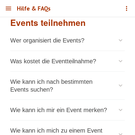
Hilfe & FAQs