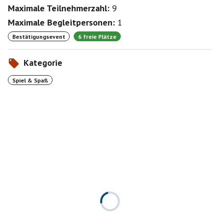
Maximale Teilnehmerzahl:
9
Maximale Begleitpersonen:
1
Bestätigungsevent
6 freie Plätze
Kategorie
Spiel & Spaß