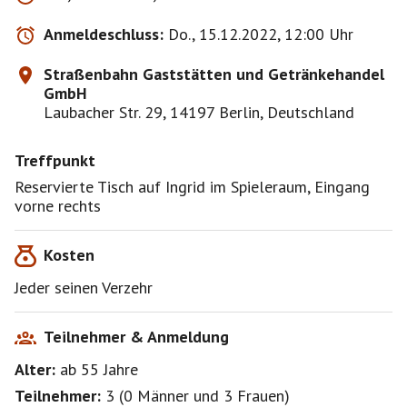
Anmeldeschluss:
Do., 15.12.2022, 12:00 Uhr
Straßenbahn Gaststätten und Getränkehandel
GmbH
Laubacher Str. 29, 14197 Berlin, Deutschland
Treffpunkt
Reservierte Tisch auf Ingrid im Spieleraum, Eingang
vorne rechts
Kosten
Jeder seinen Verzehr
Teilnehmer & Anmeldung
Alter:
ab 55
Jahre
Teilnehmer:
3
(
0 Männer
und
3 Frauen
)