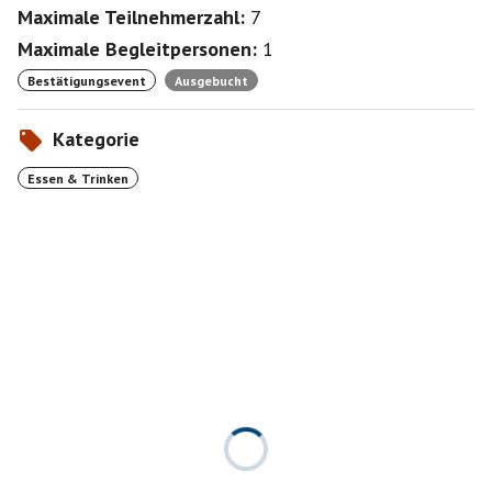
Maximale Teilnehmerzahl:
7
Maximale Begleitpersonen:
1
Bestätigungsevent
Ausgebucht
Kategorie
Essen & Trinken