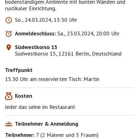
bodenständigem Ambiente mit bunten Wänden und
rustikaler Einrichtung.
So., 24.03.2024, 15:30 Uhr
Anmeldeschluss:
Sa., 23.03.2024, 20:00 Uhr
Südwestkorso 15
Südwestkorso 15, 12161 Berlin, Deutschland
Treffpunkt
15.30 Uhr am reservierten Tisch: Martin
Kosten
Jeder das seine im Restaurant
Teilnehmer & Anmeldung
Teilnehmer:
7
(
2 Männer
und
5 Frauen
)