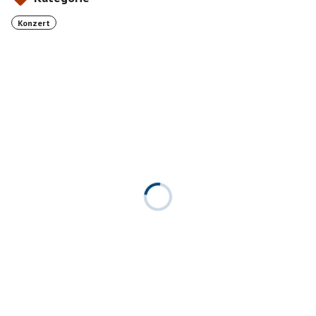
Konzert