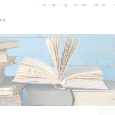
Funkenflug
Blog
Liebeskram
Über uns
Li