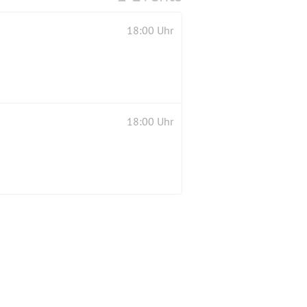
18:00 Uhr
18:00 Uhr