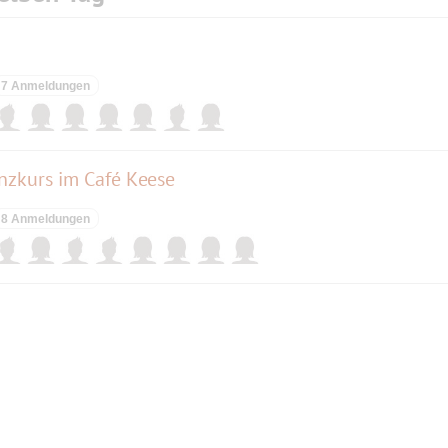
7 Anmeldungen
nzkurs im Café Keese
8 Anmeldungen