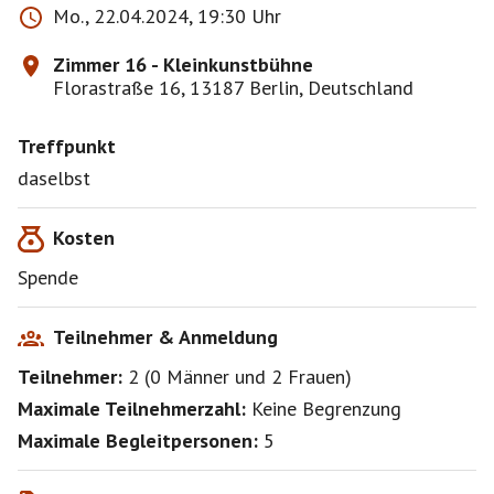
Mo., 22.04.2024, 19:30 Uhr
Zimmer 16 - Kleinkunstbühne
Florastraße 16, 13187 Berlin, Deutschland
Treffpunkt
daselbst
Kosten
Spende
Teilnehmer & Anmeldung
Teilnehmer:
2
(
0 Männer
und
2 Frauen
)
Maximale Teilnehmerzahl:
Keine Begrenzung
Maximale Begleitpersonen:
5