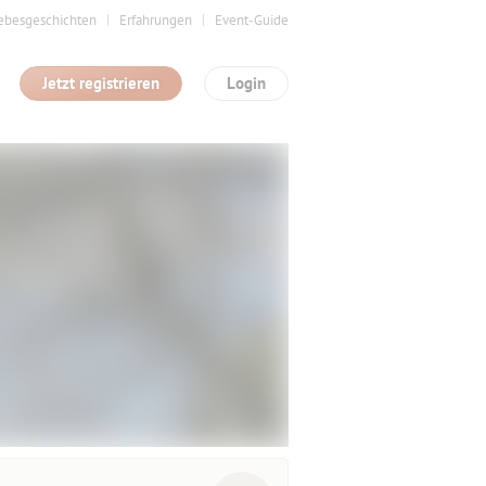
ebesgeschichten
Erfahrungen
Event-Guide
Jetzt registrieren
Login