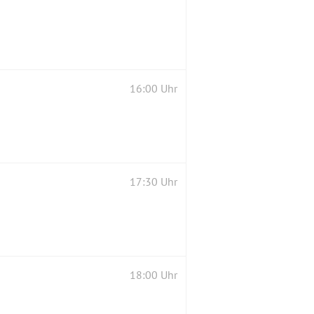
16:00 Uhr
17:30 Uhr
18:00 Uhr