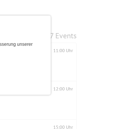
7 Events
sserung unserer
11:00 Uhr
12:00 Uhr
15:00 Uhr