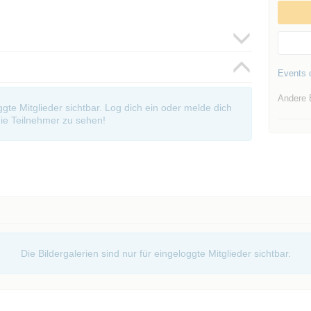
Events d
Andere 
oggte Mitglieder sichtbar. Log dich ein oder melde dich
ie Teilnehmer zu sehen!
Die Bildergalerien sind nur für eingeloggte Mitglieder sichtbar.