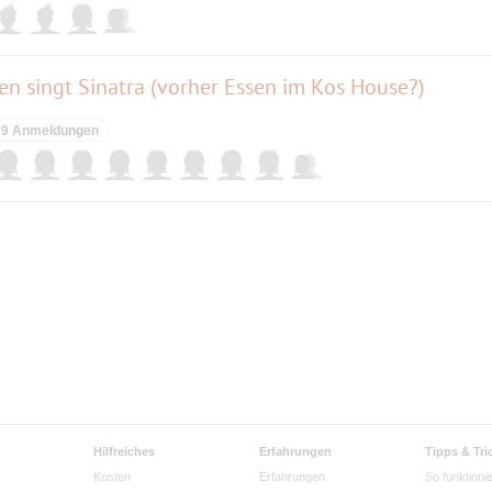
en singt Sinatra (vorher Essen im Kos House?)
9 Anmeldungen
Hilfreiches
Erfahrungen
Tipps & Tri
Kosten
Erfahrungen
So funktionie