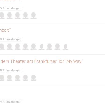
5 Anmeldungen
nzeit"
9 Anmeldungen
 dem Theater am Frankfurter Tor "My Way"
5 Anmeldungen
4 Anmeldungen