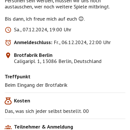
Personen sein werden, müssen wir uns noch
austauschen, wer noch weitere Spiele mitbringt.
Bis dann, ich freue mich auf euch 😊.
Sa., 07.12.2024, 19:00 Uhr
Anmeldeschluss:
Fr., 06.12.2024, 22:00 Uhr
Brotfabrik Berlin
Caligaripl. 1, 13086 Berlin, Deutschland
Treffpunkt
Beim Eingang der Brotfabrik
Kosten
Das, was sich jeder selbst bestellt. 00
Teilnehmer & Anmeldung