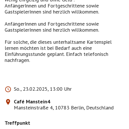
AnfängerInnen und Fortgeschrittene sowie
GastspielerInnen sind herzlich willkommen.
AnfängerInnen und Fortgeschrittene sowie
GastspielerInnen sind herzlich willkommen.
Für solche, die dieses unterhaltsame Kartenspiel
lernen möchten ist bei Bedarf auch eine
Einführungsstunde geplant. Einfach telefonisch
nachfragen.
So., 23.02.2025, 13:00 Uhr
Café Manstein4
Mansteinstraße 4, 10783 Berlin, Deutschland
Treffpunkt