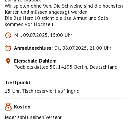
Wir spielen ohne 9en. Die Schweine sind die höchsten
Karten und müssen angesagt werden.
Die 2te Herz 10 sticht die 1te. Armut und Solo
Mi., 09.07.2025, 15:00 Uhr
Anmeldeschluss:
Di., 08.07.2025, 21:00 Uhr
Eierschale Dahlem
Podbielskiallee 50, 14195 Berlin, Deutschland
Treffpunkt
15 Uhr, Tisch reserviert auf Ingrid
Kosten
Jeder zahlt seinen Verzehr