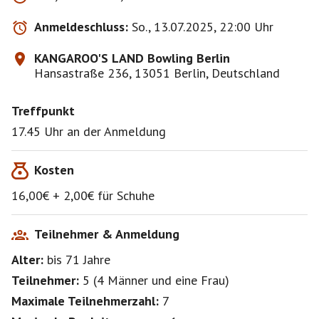
Anmeldeschluss:
So., 13.07.2025, 22:00 Uhr
KANGAROO'S LAND Bowling Berlin
Hansastraße 236, 13051 Berlin, Deutschland
Treffpunkt
17.45 Uhr an der Anmeldung
Kosten
16,00€ + 2,00€ für Schuhe
Teilnehmer & Anmeldung
Alter:
bis 71
Jahre
Teilnehmer:
5
(
4 Männer
und
eine Frau
)
Maximale Teilnehmerzahl:
7