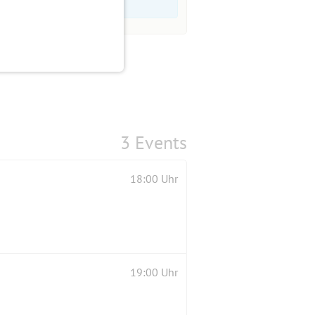
3 Events
18:00 Uhr
19:00 Uhr