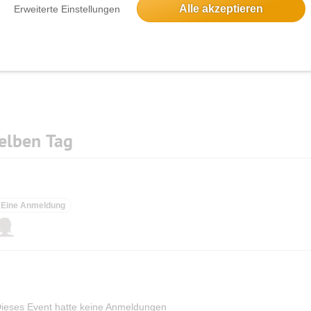
Alle akzeptieren
Erweiterte Einstellungen
elben Tag
Eine Anmeldung
ieses Event hatte keine Anmeldungen