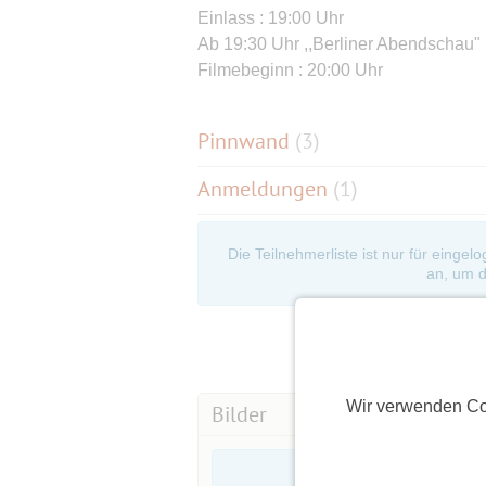
Einlass : 19:00 Uhr
Ab 19:30 Uhr ,,Berliner Abendschau"
Filmebeginn : 20:00 Uhr
Pinnwand
(
3
)
Anmeldungen
(1)
Die Teilnehmerliste ist nur für eingel
an, um d
Wir verwenden Co
Bilder