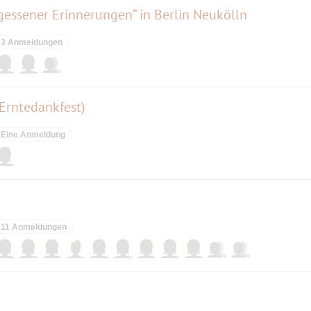
gessener Erinnerungen“ in Berlin Neukölln
3 Anmeldungen
 Erntedankfest)
Eine Anmeldung
11 Anmeldungen