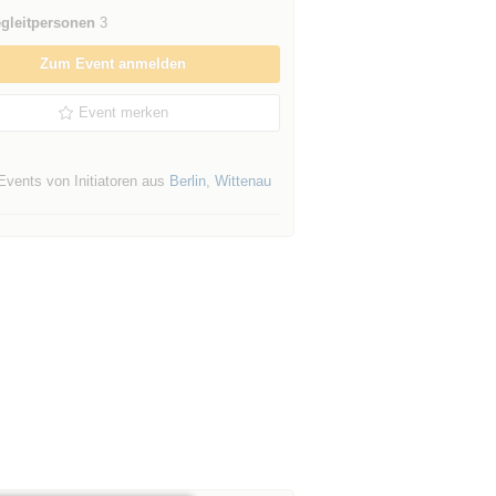
gleitpersonen
3
Zum Event anmelden
Event merken
Events von Initiatoren aus
Berlin
,
Wittenau