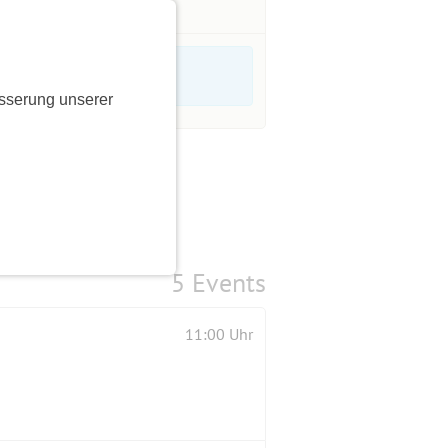
sserung unserer
5 Events
11:00 Uhr