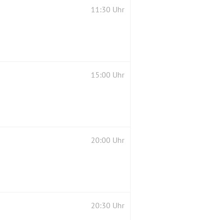
11:30 Uhr
15:00 Uhr
20:00 Uhr
20:30 Uhr