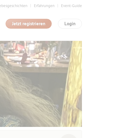
ebesgeschichten
Erfahrungen
Event-Guide
Jetzt registrieren
Login