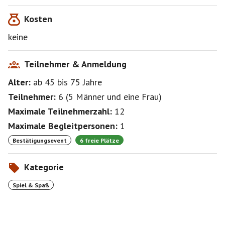
Ich begrenze auf 12 Anmeldungen - oft kann ich nur
Kosten
11 Mitspieler bestätigen, da ich als Organisator nicht
automatisch Teilnehmer bin. Mitunter sage ich auch
keine
meine Teilnahme spontan ab, um jemand anderem
einen Platz anzubieten.
Im Sportcasino können auch mehr als 12 Personen
Teilnehmer & Anmeldung
dabei sein.
Alter:
ab 45
bis 75
Jahre
Ich freue mich auf jeden, der einfach neugierig ist.
Teilnehmer:
6
(
5 Männer
und
eine Frau
)
Maximale Teilnehmerzahl:
12
PS: Wir spielen ohne Neunen, die zweite Dulle sticht
die erste, Schweinchen werden erst beim Ausspielen
Maximale Begleitpersonen:
1
angesagt, diverse Soli, ...
Bestätigungsevent
6 freie Plätze
Kategorie
Spiel & Spaß