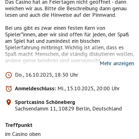
Das Casino hat an Feiertagen nicht geöffnet - dann
weichen wir aus. Bitte die Beschreibung dann genau
lesen und auch die Hinweise auf der Pinnwand.
Bei uns gibt es zwar einen festen Kern von
Spieler*innen, aber wir sind offen für jeden, der Spaß
am Spiel hat und zumindest ein bisschen
Spielerfahrung mitbringt. Wichtig ist allen, dass es
Spaß macht. Menschen, die ständig diskutieren wollen,
andere gerne belehren sind unerwünscht.
Mehr anzeigen
Ich bestätige immer so, dass wir vollständige Runden
Do., 16.10.2025, 18:30 Uhr
werden, ggf. bleibt der eine oder die andere noch auf
der Warteliste.
Anmeldeschluss:
Mi., 15.10.2025, 20:00 Uhr
Ihr könnt euch aber gerne noch anmelden und
bekommt dann eine Nachricht, dass ich noch ein wenig
Sportcasino Schöneberg
mit den Anmeldungen "jonglieren" muss.
Sachsendamm 11, 10829 Berlin, Deutschland
Wenn wir eine zweite Runde zusammen bekommen,
werde ich noch einmal bestätigen. Da der
Treffpunkt
Anmeldeschluss Mittwochabend ist, kann das also
auch kurzfristig sein. Wem das zu lange dauert, melde
im Casino oben
sich bitte gleich wieder ab.