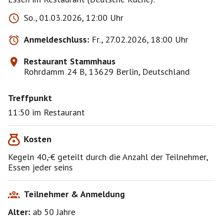
So., 01.03.2026, 12:00 Uhr
Anmeldeschluss:
Fr., 27.02.2026, 18:00 Uhr
Restaurant Stammhaus
Rohrdamm 24 B, 13629 Berlin, Deutschland
Treffpunkt
11:50 im Restaurant
Kosten
Kegeln 40,-€ geteilt durch die Anzahl der Teilnehmer,
Essen jeder seins
Teilnehmer & Anmeldung
Alter:
ab 50
Jahre