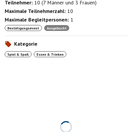
Teilnehmer:
10
(
7 Männer
und
3 Frauen
)
Maximale Teilnehmerzahl:
10
Maximale Begleitpersonen:
1
Bestätigungsevent
Ausgebucht
Kategorie
Spiel & Spaß
Essen & Trinken